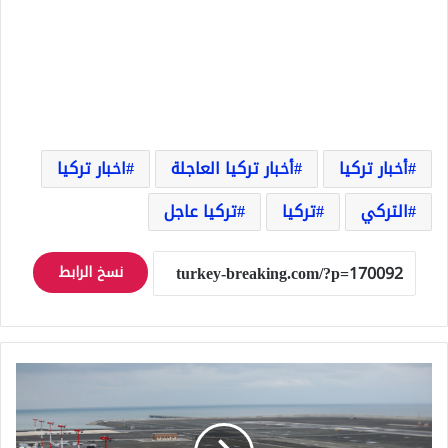
أخبار تركيا
أخبار تركيا العاجلة
اخبار تركيا
التركي
تركيا
تركيا عاجل
نسخ الرابط
تركيا
تغلق
أحد
مطاراتها