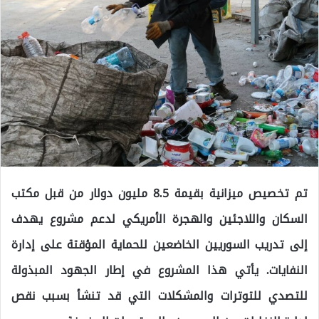
تم تخصيص ميزانية بقيمة 8.5 مليون دولار من قبل مكتب
السكان واللاجئين والهجرة الأمريكي لدعم مشروع يهدف
إلى تدريب السوريين الخاضعين للحماية المؤقتة على إدارة
النفايات. يأتي هذا المشروع في إطار الجهود المبذولة
للتصدي للتوترات والمشكلات التي قد تنشأ بسبب نقص