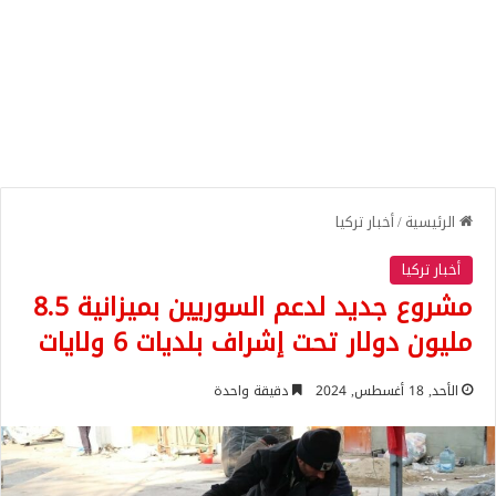
الرئيسية
/
أخبار تركيا
أخبار تركيا
مشروع جديد لدعم السوريين بميزانية 8.5
مليون دولار تحت إشراف بلديات 6 ولايات
الأحد, 18 أغسطس, 2024
دقيقة واحدة