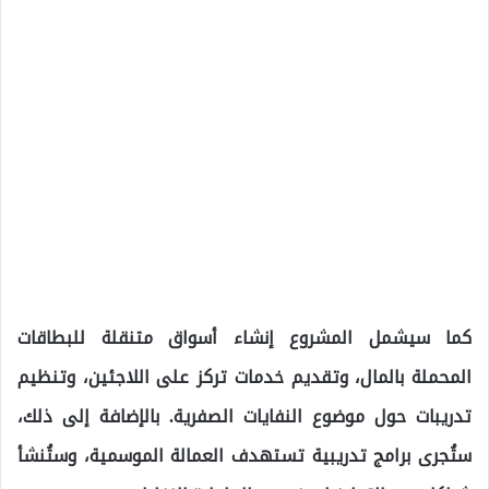
كما سيشمل المشروع إنشاء أسواق متنقلة للبطاقات
المحملة بالمال، وتقديم خدمات تركز على اللاجئين، وتنظيم
تدريبات حول موضوع النفايات الصفرية. بالإضافة إلى ذلك،
ستُجرى برامج تدريبية تستهدف العمالة الموسمية، وستُنشأ