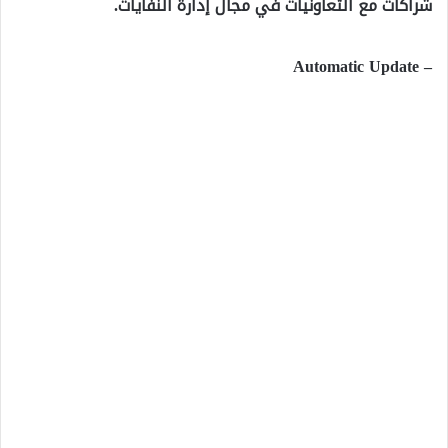
شراكات مع التعاونيات في مجال إدارة النفايات.
– Automatic Update