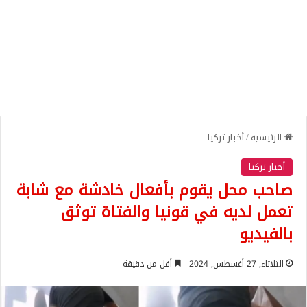
الرئيسية
/
أخبار تركيا
أخبار تركيا
صاحب محل يقوم بأفعال خادشة مع شابة
تعمل لديه في قونيا والفتاة توثق
بالفيديو
الثلاثاء, 27 أغسطس, 2024
أقل من دقيقة