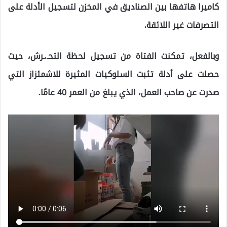
كاميرا هاتفها بين الصناديق في المخزن لتسجيل الأدلة على
التصرفات غير اللائقة.
وبالفعل، تمكنت الفتاة من تسجيل لحظة التحـ.ـرش، حيث
حصلت على أدلة تثبت السلوكيات المثيرة للاشمئزاز التي
صدرت عن صاحب العمل، الذي يبلغ من العمر 40 عامًا.