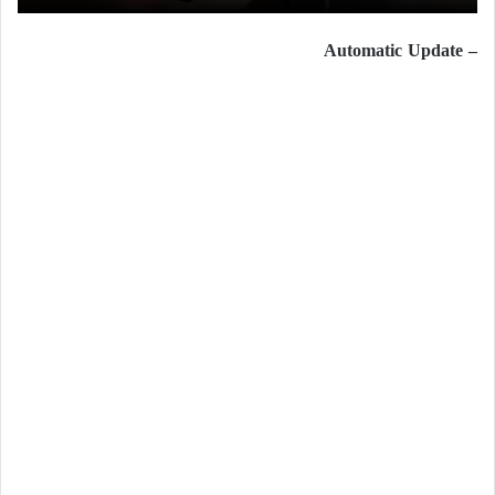
– Automatic Update