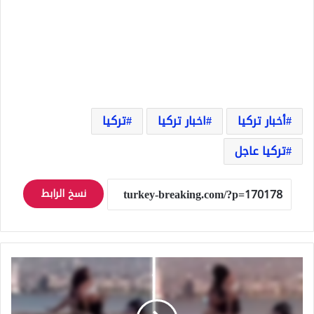
أخبار تركيا
اخبار تركيا
تركيا
تركيا عاجل
نسخ الرابط
مشاهد
غير
أخلاقية
على