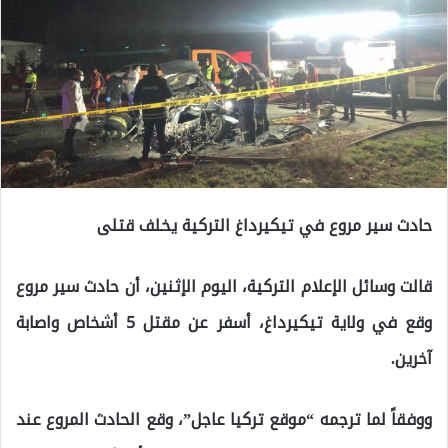
حادث سير مروع في تيكيرداغ التركية يخلف قتلى
قالت وسائل الإعلام التركية، اليوم الإثنين، أن حادث سير مروع
وقع في ولاية تيكيرداغ، أسفر عن مقتل 5 أشخاص واصابة
آخرين.
ووفقاً لما ترجمه “موقع تركيا عاجل”، وقع الحادث المروع عند