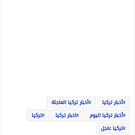
أخبار تركيا
أخبار تركيا العاجلة
أخبار تركيا اليوم
اخبار تركيا
تركيا
تركيا عاجل