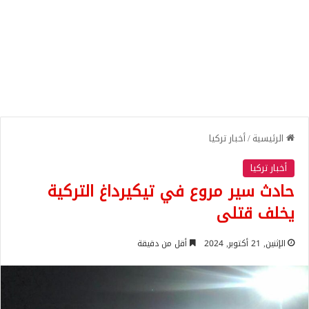
الرئيسية
/
أخبار تركيا
أخبار تركيا
حادث سير مروع في تيكيرداغ التركية
يخلف قتلى
الإثنين, 21 أكتوبر, 2024
أقل من دقيقة