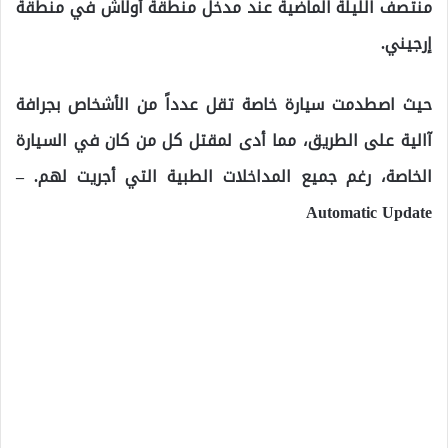
منتصف الليلة الماضية عند مدخل منطقة أولاش في منطقة
إرجيني.
حيث اصطدمت سيارة خاصة تقل عدداً من الأشخاص بجرافة
آالية على الطريق، مما أدى لمقتل كل من كان في السيارة
الخاصة، رغم جميع المداخلات الطبية التي أجريت لهم. –
Automatic Update