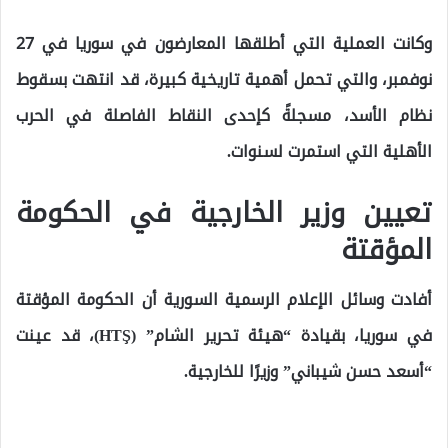
وكانت العملية التي أطلقها المعارضون في سوريا في 27
نوفمبر، والتي تحمل أهمية تاريخية كبيرة، قد انتهت بسقوط
نظام الأسد، مسجلةً كإحدى النقاط الفاصلة في الحرب
الأهلية التي استمرت لسنوات.
تعيين وزير الخارجية في الحكومة
المؤقتة
أفادت وسائل الإعلام الرسمية السورية أن الحكومة المؤقتة
في سوريا، بقيادة “هيئة تحرير الشام” (HTŞ)، قد عينت
“أسعد حسن شيباني” وزيرًا للخارجية.