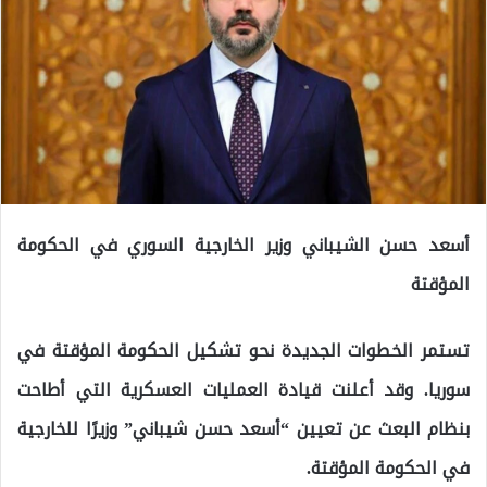
أسعد حسن الشيباني وزير الخارجية السوري في الحكومة
المؤقتة
تستمر الخطوات الجديدة نحو تشكيل الحكومة المؤقتة في
سوريا. وقد أعلنت قيادة العمليات العسكرية التي أطاحت
بنظام البعث عن تعيين “أسعد حسن شيباني” وزيرًا للخارجية
في الحكومة المؤقتة.