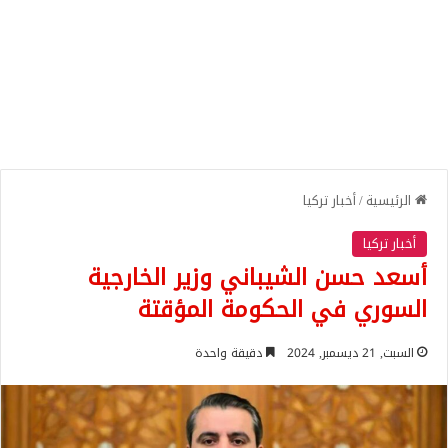
الرئيسية
/
أخبار تركيا
أخبار تركيا
أسعد حسن الشيباني وزير الخارجية
السوري في الحكومة المؤقتة
السبت, 21 ديسمبر, 2024
دقيقة واحدة