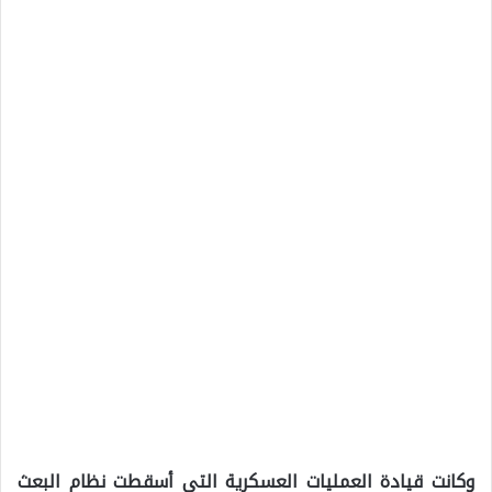
وكانت قيادة العمليات العسكرية التي أسقطت نظام البعث