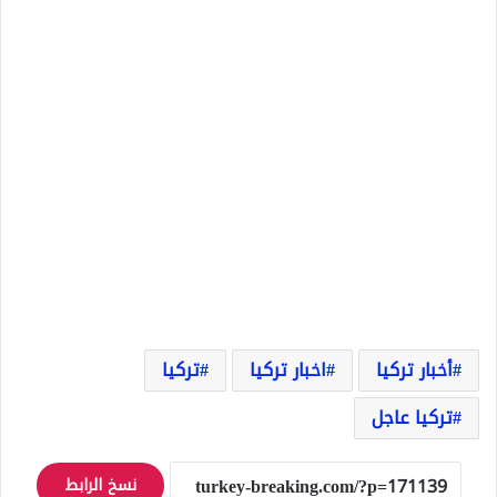
أخبار تركيا
اخبار تركيا
تركيا
تركيا عاجل
نسخ الرابط