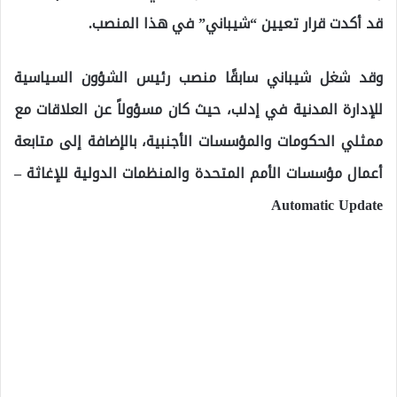
قد أكدت قرار تعيين “شيباني” في هذا المنصب.
وقد شغل شيباني سابقًا منصب رئيس الشؤون السياسية
للإدارة المدنية في إدلب، حيث كان مسؤولاً عن العلاقات مع
ممثلي الحكومات والمؤسسات الأجنبية، بالإضافة إلى متابعة
أعمال مؤسسات الأمم المتحدة والمنظمات الدولية للإغاثة –
Automatic Update