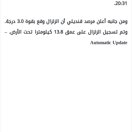
20:31.
ومن جانبه أعلن مرصد قنديلي أن الزلزال وقع بقوة 3.0 درجة.
وتم تسجيل الزلزال على عمق 13.8 كيلومترا تحت الأرض. –
Automatic Update