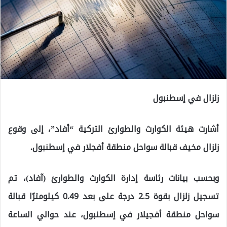
زلزال في إسطنبول
أشارت هيئة الكوارث والطوارئ التركية “أفاد”، إلى وقوع
زلزال مخيف قبالة سواحل منطقة أفجلار في إسطنبول.
وبحسب بيانات رئاسة إدارة الكوارث والطوارئ (آفاد)، تم
تسجيل زلزال بقوة 2.5 درجة على بعد 0.49 كيلومترًا قبالة
سواحل منطقة أفجيلار في إسطنبول، عند حوالي الساعة