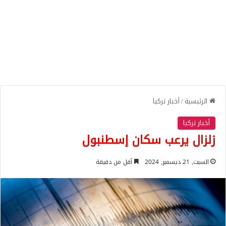
الرئيسية
/
أخبار تركيا
أخبار تركيا
زلزال يرعب سكان إسطنبول
السبت, 21 ديسمبر, 2024
أقل من دقيقة