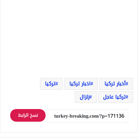
أخبار تركيا
اخبار تركيا
تركيا
تركيا عاجل
زلزال
نسخ الرابط