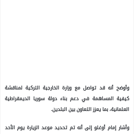
وأوضح أنه قد تواصل مع وزارة الخارجية التركية لمناقشة
كيفية المساهمة في دعم بناء دولة سوريا الديمقراطية
العلمانية، بما يعزز التعاون بين البلدين.
وأشار إمام أوغلو إلى أنه تم تحديد موعد الزيارة يوم الأحد