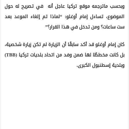
وبحسب ماترجمه موقع تركيا عاجل أنه في تصريح له حول
الموضوع، تساءل إمام أوغلو: “لماذا تم إلغاء الموعد بعد
ست ساعات؟ ومن تدخل في هذا القرار؟”
كان إمام أوغلو قد أكد سابقًا أن الزيارة لم تكن زيارة شخصية،
بل كانت مخططًا لها ضمن وفد من اتحاد بلديات تركيا (TBB)
وبلدية إسطنبول الكبرى.