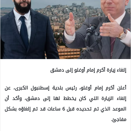
إلغاء زيارة أكرم إمام أوغلو إلى دمشق
أعلن أكرم إمام أوغلو، رئيس بلدية إسطنبول الكبرى، عن
إلغاء الزيارة التي كان يخطط لها إلى دمشق، وأكد أن
الموعد الذي تم تحديده قبل 6 ساعات قد تم إلغاؤه بشكل
مفاجئ.