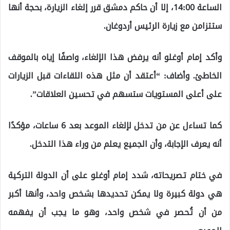
الساعة 14:00، إلا أن حاكم دمشق قرر إلغاء الزيارة، بحجة أنها
ستتزامن مع زيارة الرئيس أردوغان.
وأكد إمام أوغلو أنه يرفض هذا الإلغاء، واصفًا إياه بالموقف
الخاطئ. وأضاف: “أعتقد أن مثل هذه اللقاءات قبل الزيارات
على أعلى المستويات ستسهم في تحسين العلاقات”.
كما تساءل عن من تدخل لإلغاء الموعد بعد 6 ساعات، مؤكدًا
أنه يعرف الإجابة، وأن الجميع يعلم من وراء هذا التدخل.
في ختام تصريحاته، شدد إمام أوغلو على أن الدولة التركية
هي دولة كبيرة ولا يمكن تحديدها بشخص واحد، وأنها أكبر
من أن تُحصر في شخص واحد، وهو ما يجب أن يفهمه