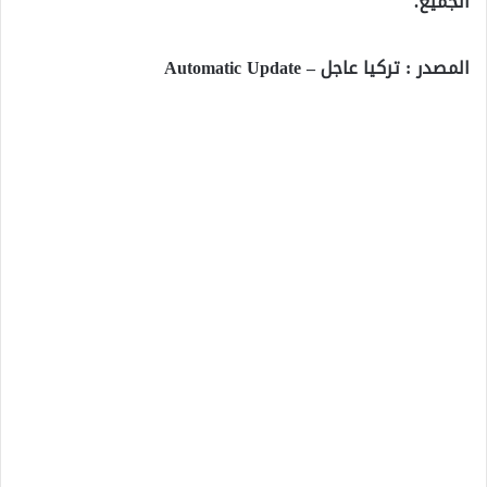
الجميع.
المصدر : تركيا عاجل – Automatic Update