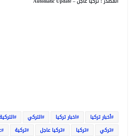
المصدر : تركيا عاجل – Automatic Update
أخبار تركيا
اخبار تركيا
التركي
التركية
تركي
تركيا
تركيا عاجل
تركية
ع