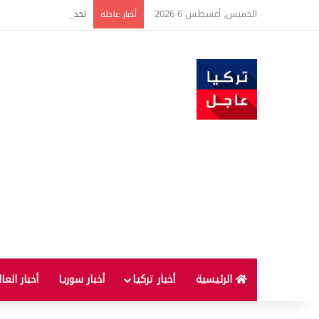
الخميس, أغسطس 6 2026
أخبار عاجلة
الرئيسية
أخبار تركيا
أخبار سوريا
أخبار العا