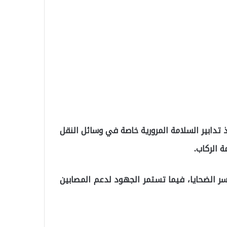
تدابير السلامة المرورية خاصة في وسائل النقل
 الركاب.
أسر الضحايا، فيما تستمر الجهود لدعم المصابين