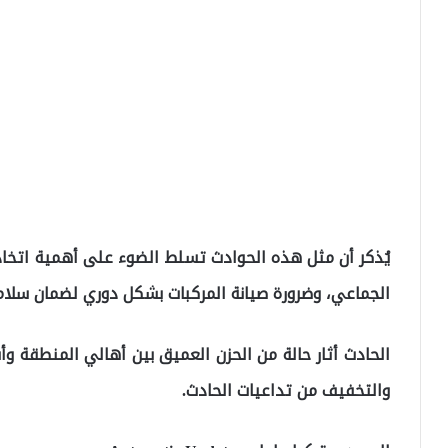
يُذكر أن مثل هذه الحوادث تسلط الضوء على أهمية اتخاذ 
الجماعي، وضرورة صيانة المركبات بشكل دوري لضمان سلامة
الحادث أثار حالة من الحزن العميق بين أهالي المنطقة و
والتخفيف من تداعيات الحادث.