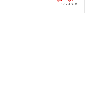
منذ 4 ساعات