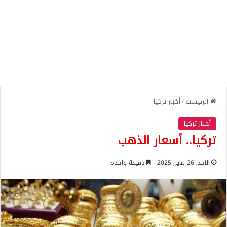
الرئيسية
/
أخبار تركيا
أخبار تركيا
تركيا.. أسعار الذهب
الأحد, 26 يناير, 2025
دقيقة واحدة