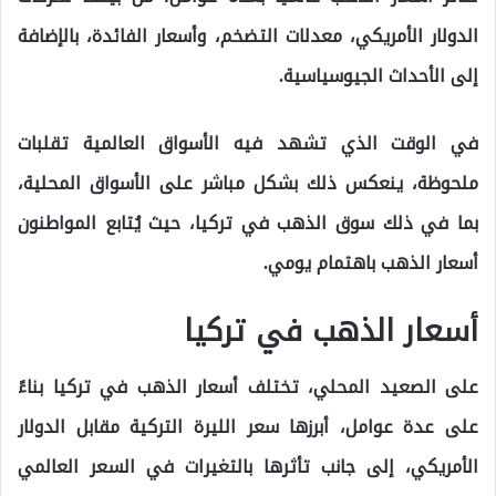
الدولار الأمريكي، معدلات التضخم، وأسعار الفائدة، بالإضافة
إلى الأحداث الجيوسياسية.
في الوقت الذي تشهد فيه الأسواق العالمية تقلبات
ملحوظة، ينعكس ذلك بشكل مباشر على الأسواق المحلية،
بما في ذلك سوق الذهب في تركيا، حيث يُتابع المواطنون
أسعار الذهب باهتمام يومي.
أسعار الذهب في تركيا
على الصعيد المحلي، تختلف أسعار الذهب في تركيا بناءً
على عدة عوامل، أبرزها سعر الليرة التركية مقابل الدولار
الأمريكي، إلى جانب تأثرها بالتغيرات في السعر العالمي