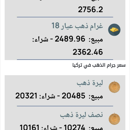
سعر جرام الذهب في تركيا