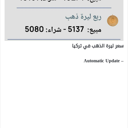
سعر ليرة الذهب في تركيا
– Automatic Update