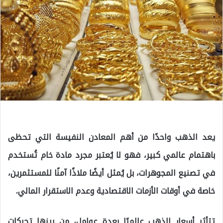
يعد الذهب واحدًا من أهم المعادن النفيسة التي تحظى
باهتمام عالمي كبير، فهو لا يُعتبر مجرد مادة خام تُستخدم
في تصنيع المجوهرات، بل يُمثل أيضًا ملاذًا آمنًا للمستثمرين،
خاصة في أوقات الأزمات الاقتصادية وعدم الاستقرار المالي.
تتأثر أسعار الذهب عالميًا بعدة عوامل، من بينها تحركات