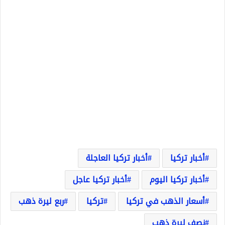
أخبار تركيا
أخبار تركيا العاجلة
أخبار تركيا اليوم
أخبار تركيا عاجل
أسعار الذهب في تركيا
تركيا
ربع ليرة ذهب
نصف ليرة ذهب