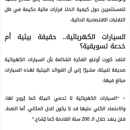
للمستثمرين حول كيفية اتخاذ قرارات مالية حكيمة في ظل
التقلبات الاقتصادية الحالية.
السيارات الكهربائية.. حقيقة بيئية أم
خدعة تسويقية؟
انتقد كورت أوغلو الفكرة الشائعة بأن السيارات الكهربائية
صديقة للبيئة، مشيرًا إلى أن الفوائد البيئية لهذه السيارات
مبالغ فيها:
> “السيارات الكهربائية لا تحمي البيئة كما يُروج لها،
والاعتماد الكلي عليها قد لا يكون الحل المثالي. أما النفط،
فلن ينفد خلال الـ 200 سنة القادمة كما يُشاع.”