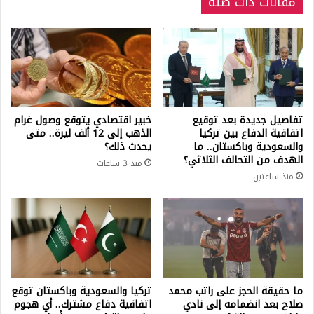
مقالات ذات صلة
تفاصيل جديدة بعد توقيع
خبير اقتصادي يتوقع وصول غرام
اتفاقية الدفاع بين تركيا
الذهب إلى 12 ألف ليرة.. متى
والسعودية وباكستان.. ما
يحدث ذلك؟
الهدف من التحالف الثلاثي؟
منذ 3 ساعات
منذ ساعتين
ما حقيقة الحجز على راتب محمد
تركيا والسعودية وباكستان توقع
صلاح بعد انضمامه إلى نادي
اتفاقية دفاع مشترك.. أي هجوم