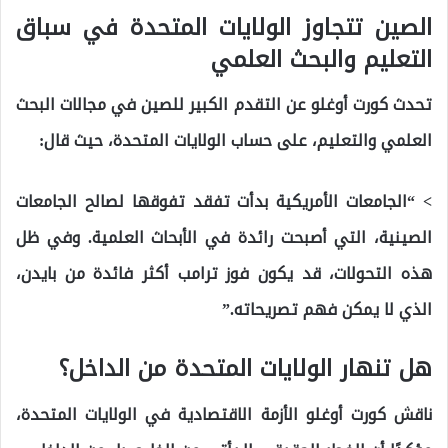
الصين تتجاوز الولايات المتحدة في سباق
التعليم والبحث العلمي
تحدث كورت أوغلو عن التقدم الكبير للصين في مجالات البحث
العلمي والتعليم، على حساب الولايات المتحدة، حيث قال:
> “الجامعات الأمريكية بدأت تفقد تفوقها لصالح الجامعات
الصينية، التي أصبحت رائدة في الأبحاث العلمية. وفي ظل
هذه التحولات، قد يكون فوز ترامب أكثر فائدة من بايدن،
الذي لا يمكن فهم تصريحاته.”
هل تنهار الولايات المتحدة من الداخل؟
ناقش كورت أوغلو الأزمة الاقتصادية في الولايات المتحدة،