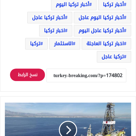
أخبار تركيا
أخبار تركيا اليوم
أخبار تركيا اليوم عاجل
أخبار تركيا عاجل
أخبار تركيا عاجل اليوم
اخبار تركيا
اخبار تركيا العاجلة
الاستثمار
تركيا
تركيا عاجل
نسخ الرابط
تركيا
تقترب
من
الاكتفاء
الذاتي