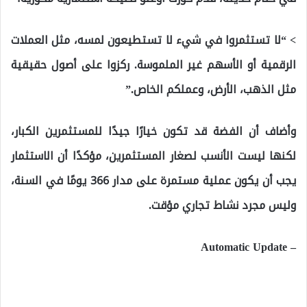
> “لا تستثمروا في شيء لا تستطيعون لمسه، مثل العملات
الرقمية أو الأسهم غير الملموسة. ركزوا على أصول حقيقية
مثل الذهب، الأرض، وعملكم الخاص.”
وأضاف أن الفضة قد تكون خيارًا جيدًا للمستثمرين الكبار،
لكنها ليست الأنسب لصغار المستثمرين، مؤكدًا أن الاستثمار
يجب أن يكون عملية مستمرة على مدار 366 يومًا في السنة،
وليس مجرد نشاط تجاري مؤقت.
– Automatic Update