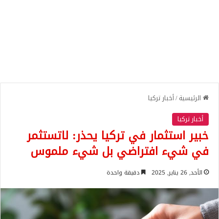
الرئيسية
/
أخبار تركيا
أخبار تركيا
خبير استثمار في تركيا يحذر: لاتستثمر
في شيء افتراضي بل شيء ملموس
الأحد, 26 يناير, 2025
دقيقة واحدة