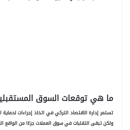
ما هي توقعات السوق المستقبلي
تستمر إدارة الاقتصاد التركي في اتخاذ إجراءات لحماية ال
ولكن تبقى التقلبات في سوق العملات جزءًا من الواقع ال