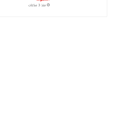
منذ 3 ساعات