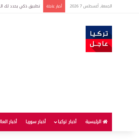
الجمعة, أغسطس 7 2026
تركيا وسوريا توقعان اتف
أخبار عاجلة
الرئيسية
أخبار تركيا
أخبار سوريا
أخبار العا