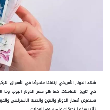
في تاريخ التعاملات. فما هو سعر الدولار اليوم، وما 
تأثير هذه التحركات على سوق العملات.