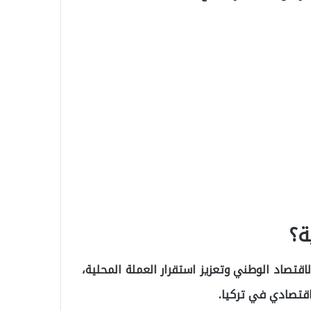
ة؟
اقتصاد الوطني وتعزيز استقرار العملة المحلية،
اقتصادي في تركيا.