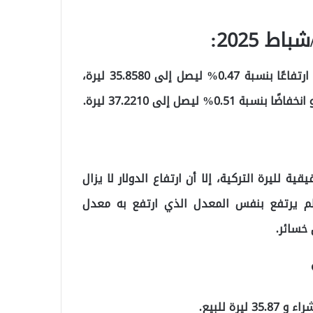
بحسب ما ترجم موقع تركيا عاجل، سجل الدولار الأمريكي ارتفاعًا بنسبة 0.47% ليصل إلى 35.8580 ليرة،
ليصل إلى 37.2210 ليرة.
ة لليرة التركية، إلا أن ارتفاع الدولار لا يزال
ر لم يرتفع بنفس المعدل الذي ارتفع به معدل
خسائر.