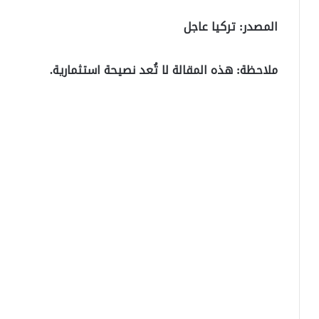
المصدر: تركيا عاجل
ملاحظة: هذه المقالة لا تُعد نصيحة استثمارية.