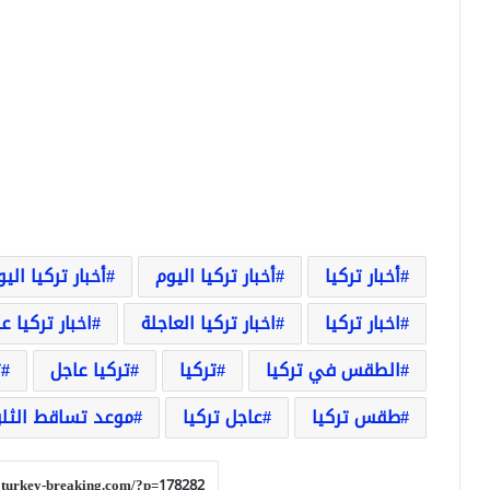
أخبار تركيا
أخبار تركيا اليوم
أخبار تركيا الي
اخبار تركيا
اخبار تركيا العاجلة
اخبار تركيا ع
الطقس في تركيا
تركيا
تركيا عاجل
ث
طقس تركيا
عاجل تركيا
موعد تساقط الثل