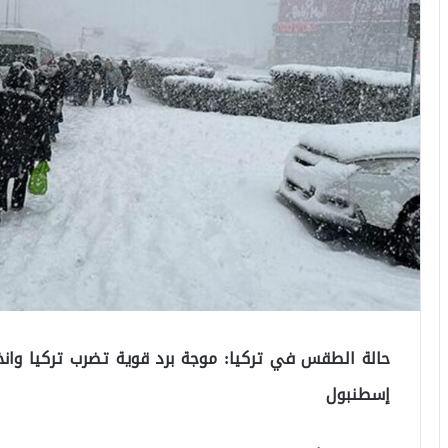
حالة الطقس في تركيا: موجة برد قوية تضرب تركيا وانخ
إسطنبول