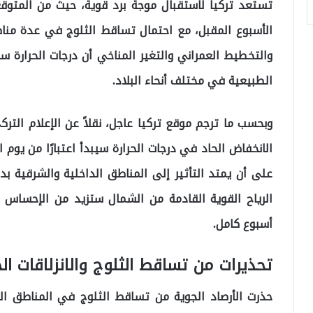
تستعد تركيا لاستقبال موجة برد قوية، حيث من المتوق
الأسبوع المقبل، مع احتمال تساقط الثلوج في عدة مناط
الطبيعية في مختلف أنحاء البلاد.
وبحسب ما ترجم موقع تركيا عاجل، نقلاً عن الإعلام التركي
الرياح القوية القادمة من الشمال ستزيد من الإحساس بال
أسبوع كامل.
تحذيرات من تساقط الثلوج والانزلاقات الج
حذرت الأرصاد الجوية من تساقط الثلوج في المناطق ال