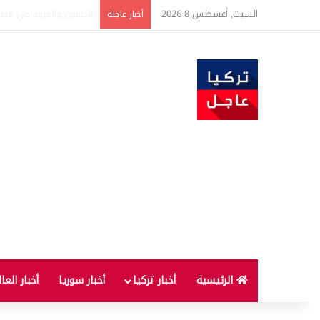
السبت, أغسطس 8 2026
تفاصيل جديدة بعد توقيع 
أخبار عاجلة
الرئيسية
أخبار تركيا
أخبار سوريا
أخبار العا