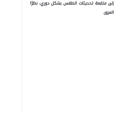
لى متابعة تحديثات الطقس بشكل دوري، نظرًا
مرور.