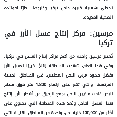
تحظى بشعبية كبيرة داخل تركيا وخارجها، نظرًا لفوائده
الصحية العديدة.
مرسين: مركز إنتاج عسل الأرز في
تركيا
تُعتبر مرسين واحدة من أهم مراكز إنتاج العسل في تركيا،
وفي هذا العام، شهدت المنطقة إنتاجًا كبيرًا لعسل الأرز
بفضل جهود مربي النحل المحليين. في المناطق الجبلية
المرتفعة، والتي تقع على ارتفاع 1,800 متر فوق سطح
البحر، قامت ملايين النحل بجمع الرحيق من أشجار الأرز لإنتاج
هذا العسل الفاخر. وتُعد هذه المنطقة التي تحتوي على
أكثر من 100,000 خلية نحل، واحدة من المناطق القليلة التي