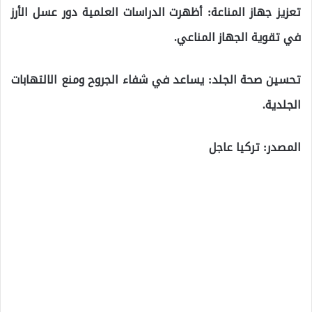
تعزيز جهاز المناعة: أظهرت الدراسات العلمية دور عسل الأرز
في تقوية الجهاز المناعي.
تحسين صحة الجلد: يساعد في شفاء الجروح ومنع الالتهابات
الجلدية.
المصدر: تركيا عاجل