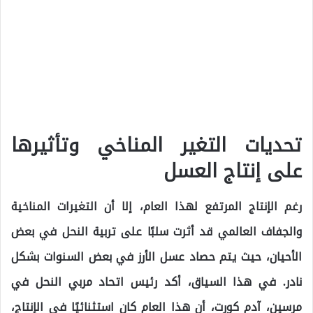
تحديات التغير المناخي وتأثيرها
على إنتاج العسل
رغم الإنتاج المرتفع لهذا العام، إلا أن التغيرات المناخية
والجفاف العالمي قد أثرت سلبًا على تربية النحل في بعض
الأحيان، حيث يتم حصاد عسل الأرز في بعض السنوات بشكل
نادر. في هذا السياق، أكد رئيس اتحاد مربي النحل في
مرسين، آدم كورت، أن هذا العام كان استثنائيًا في الإنتاج،