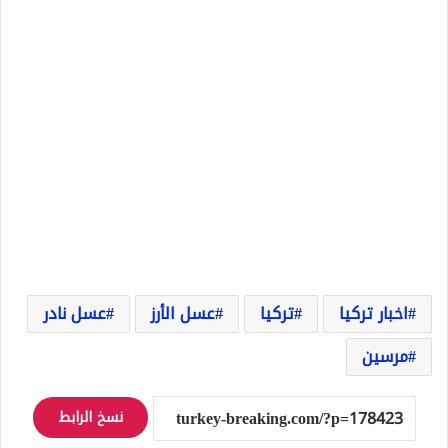
اخبار تركيا
تركيا
عسل الأرز
عسل نادر
مرسين
نسخ الرابط