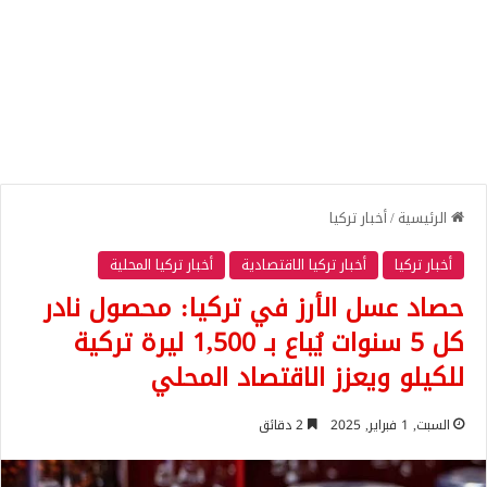
الرئيسية
/
أخبار تركيا
أخبار تركيا
أخبار تركيا الاقتصادية
أخبار تركيا المحلية
حصاد عسل الأرز في تركيا: محصول نادر
كل 5 سنوات يُباع بـ 1,500 ليرة تركية
للكيلو ويعزز الاقتصاد المحلي
السبت, 1 فبراير, 2025
2 دقائق