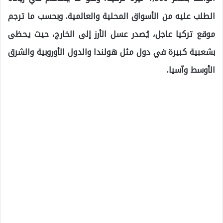
الطلب عليه من الأسواق المحلية والعالمية. وبحسب ما ترجم
موقع تركيا عاجل، يُصدر عسل الأرز إلى الخارج، حيث يحظى
بشعبية كبيرة في دول مثل هولندا والدول الأوروبية والشرق
الأوسط وآسيا.