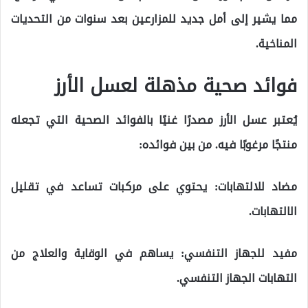
مما يشير إلى أمل جديد للمزارعين بعد سنوات من التحديات
المناخية.
فوائد صحية مذهلة لعسل الأرز
يُعتبر عسل الأرز مصدرًا غنيًا بالفوائد الصحية التي تجعله
منتجًا مرغوبًا فيه. من بين فوائده:
مضاد للالتهابات: يحتوي على مركبات تساعد في تقليل
الالتهابات.
مفيد للجهاز التنفسي: يساهم في الوقاية والعلاج من
التهابات الجهاز التنفسي.