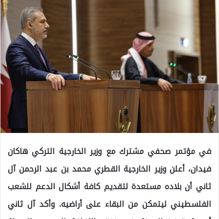
في مؤتمر صحفي مشترك مع وزير الخارجية التركي هاكان
فيدان، أعلن وزير الخارجية القطري محمد بن عبد الرحمن آل
ثاني أن بلاده مستعدة لتقديم كافة أشكال الدعم للشعب
الفلسطيني ليتمكن من البقاء على أراضيه. وأكد آل ثاني