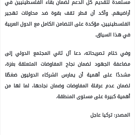
مستعدة لتقديم كل الدعم لضمان بقاء الفلسطينيين في
أراضيهم. وأكد أن قطر تقف بقوة ضد محاولات تهجير
الفلسطينيين، مؤكدة على التضامن الكامل مع الدول العربية
في هذا السياق.
وفي ختام تصريحاته، دعا آل ثاني المجتمع الدولي إلى
مضاعفة الجهود لضمان نجاح المفاوضات المتعلقة بغزة،
مشددًا على أهمية أن يمارس الشركاء الدوليون ضغطًا
لضمان عدم عرقلة المفاوضات وضمان نجاحها، لما لها من
أهمية كبيرة على مستوى المنطقة.
المصدر: تركيا عاجل