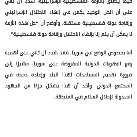
فيما يتعلق بالأزمة الفلسطينية-الإسرائيلية، شدد آل ثاني
على أن الحل الوحيد يكمن في إنهاء الاحتلال الإسرائيلي
وإقامة دولة فلسطينية مستقلة. وأوضح أن “حل هذه الأزمة
لا يمكن أن يتم إلا بإنهاء الاحتلال وإقامة دولة فلسطينية”.
أما بخصوص الوضع في سوريا، فقد شدد آل ثاني على أهمية
رفع العقوبات الدولية المفروضة على سوريا، مشيرًا إلى
ضرورة تقديم المساعدات لهذا البلد وإعادة دمجه في
المجتمع الدولي. وأكد أن هذا يشكل جزءًا من الجهود
المبذولة لإحلال السلام في المنطقة.