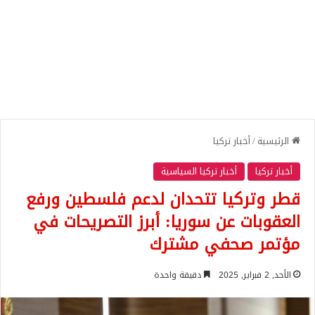
الرئيسية
/
أخبار تركيا
أخبار تركيا
أخبار تركيا السياسية
قطر وتركيا تتحدان لدعم فلسطين ورفع
العقوبات عن سوريا: أبرز التصريحات في
مؤتمر صحفي مشترك
الأحد, 2 فبراير, 2025
دقيقة واحدة