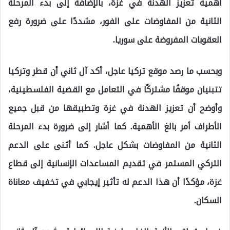
أهمية تعزيز الهدنة في غزة، بالإضافة إلى بدء المرحلة
الثانية من المفاوضات على الفور، مشددًا على ضرورة رفع
العقوبات المفروضة على سوريا.
وبحسب ما رصد موقع تركيا عاجل، أكد آل ثاني أن قطر وتركيا
تتبنيان موقفًا مشتركًا في التعامل مع القضية الفلسطينية،
وأوضح أن تعزيز الهدنة في غزة وتطبيقها من قبل جميع
الأطراف أمر بالغ الأهمية. كما أشار إلى ضرورة بدء المرحلة
الثانية من المفاوضات بشكل عاجل. كما أثنى على الدعم
التركي المستمر في تقديم المساعدات الإنسانية إلى قطاع
غزة، مؤكدًا أن هذا الدعم له تأثير إيجابي في تخفيف معاناة
السكان.