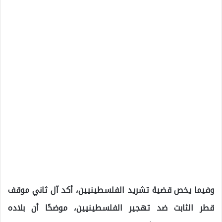
وفيما يخص قضية تشريد الفلسطينيين، أكد آل ثاني موقف
قطر الثابت ضد تهجير الفلسطينيين، موضحًا أن بلاده