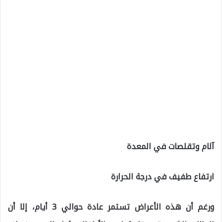
آلام وتقلصات في المعدة
ارتفاع طفيف في درجة الحرارة
ورغم أن هذه الأعراض تستمر عادة حوالي 3 أيام، إلا أن