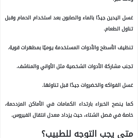
غسل اليدين جيدًا بالماء والصابون بعد استخدام الحمام وقبل
تناول الطعام.
تنظيف الأسطح والأدوات المستخدمة يوميًا بمطهرات قوية.
تجنب مشاركة الأدوات الشخصية مثل الأواني والمناشف.
غسل الفواكه والخضروات جيدًا قبل تناولها.
كما ينصح الخبراء بارتداء الكمامات في الأماكن المزدحمة،
خاصة في فصل الشتاء، حيث يزداد معدل انتقال الفيروس.
متى يجب التوجه للطبيب؟