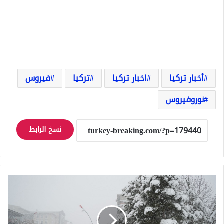
أخبار تركيا
اخبار تركيا
تركيا
فيروس
نوروفيروس
نسخ الرابط
تحذيرات
الأرصاد:
ثلوج
وأمطار
غزيرة