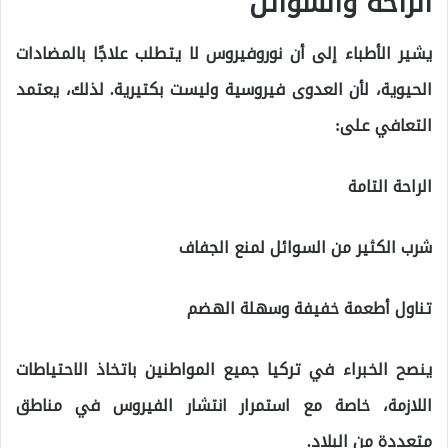
الراحة والسوائل
يشير الأطباء إلى أن نوروفيروس لا يتطلب علاجًا بالمضادات
الحيوية، لأن العدوى فيروسية وليست بكتيرية. لذلك، يعتمد
التعافي على:
الراحة التامة
شرب الكثير من السوائل لمنع الجفاف
تناول أطعمة خفيفة وسهلة الهضم
ينصح الخبراء في تركيا جميع المواطنين باتخاذ الاحتياطات
اللازمة، خاصة مع استمرار انتشار الفيروس في مناطق
متعددة من البلاد.