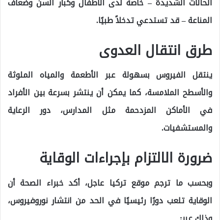
الحالات الشديدة – خاصة لدى الأطفال وكبار السن وضعاف
المناعة – قد تستدعي تدخلاً طبيًا.
طرق انتقال العدوى
ينتقل الفيروس بسهولة عبر الأطعمة والمياه الملوثة
والأسطح الملامسة، كما يمكن أن ينتشر بسرعة بين الأفراد
في الأماكن المزدحمة مثل المدارس، دور الرعاية
والمستشفيات.
ضرورة الالتزام بإجراءات الوقاية
وبحسب ما ترجم موقع تركيا عاجل، أكد خبراء الصحة أن
الوقاية تلعب دورًا رئيسيًا في الحد من انتشار نوروفيروس،
وذلك عبر: