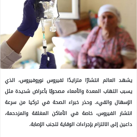
يشهد العالم انتشارًا متزايدًا لفيروس نوروفيروس، الذي
يسبب التهاب المعدة والأمعاء مصحوبًا بأعراض شديدة مثل
الإسهال والقيء. وحذر خبراء الصحة في تركيا من سرعة
انتشار الفيروس، خاصة في الأماكن المغلقة والمزدحمة،
داعين إلى الالتزام بإجراءات الوقاية لتجنب الإصابة.