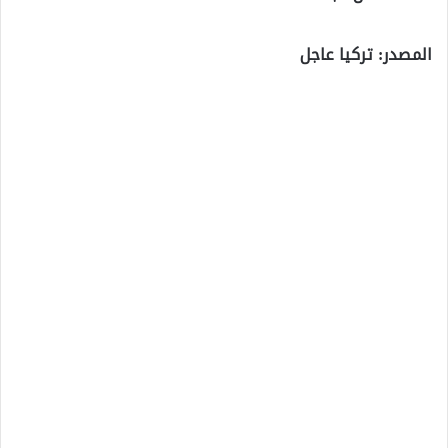
المصدر: تركيا عاجل