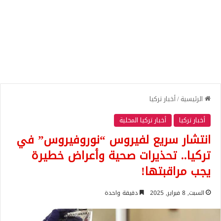
الرئيسية
/
أخبار تركيا
أخبار تركيا
أخبار تركيا المحلية
انتشار سريع لفيروس “نوروفيروس” في
تركيا.. تحذيرات صحية وأعراض خطيرة
يجب مراقبتها!
السبت, 8 فبراير, 2025
دقيقة واحدة