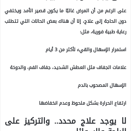
على الرغم من أن المرض غالبًا ما يكون قصير الأمد ويختفي
دون الحاجة إلى علاج، إلا أن هناك بعض الحالات التي تتطلب
رعاية طبية فورية، مثل:
استمرار الإسهال والقيء لأكثر من 3 أيام
علامات الجفاف مثل العطش الشديد، جفاف الفم، والدوخة
الإسهال المصحوب بالدم
ارتفاع الحرارة بشكل ملحوظ وعدم انخفاضها
لا يوجد علاج محدد.. والتركيز على