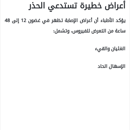
أعراض خطيرة تستدعي الحذر
يؤكد الأطباء أن أعراض الإصابة تظهر في غضون 12 إلى 48
ساعة من التعرض للفيروس، وتشمل:
الغثيان والقيء
الإسهال الحاد