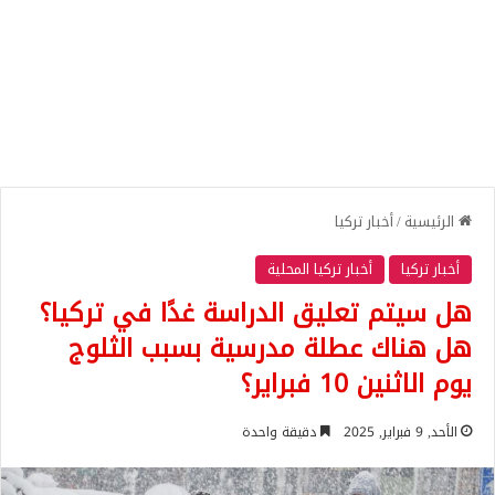
الرئيسية
/
أخبار تركيا
أخبار تركيا
أخبار تركيا المحلية
هل سيتم تعليق الدراسة غدًا في تركيا؟
هل هناك عطلة مدرسية بسبب الثلوج
يوم الاثنين 10 فبراير؟
الأحد, 9 فبراير, 2025
دقيقة واحدة