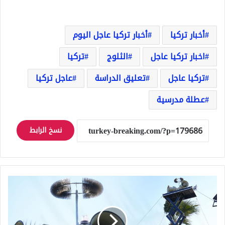
أخبار تركيا
أخبار تركيا عاجل اليوم
اخبار تركيا عاجل
الثلوج
تركيا
تركيا عاجل
تعليق الدراسة
عاجل تركيا
عطلة مدرسية
نسخ الرابط
تركيا
في
حالة
تأهب
قصوى: