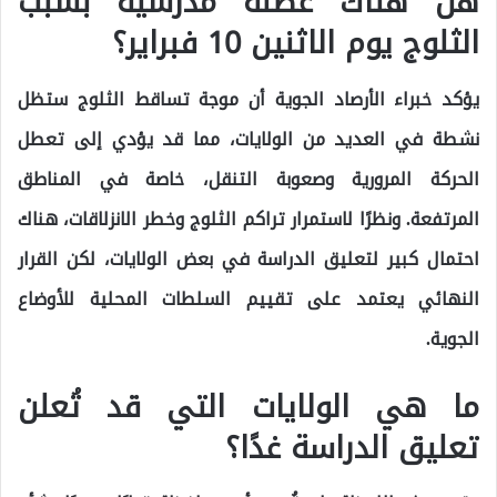
هل هناك عطلة مدرسية بسبب
الثلوج يوم الاثنين 10 فبراير؟
يؤكد خبراء الأرصاد الجوية أن موجة تساقط الثلوج ستظل
نشطة في العديد من الولايات، مما قد يؤدي إلى تعطل
الحركة المرورية وصعوبة التنقل، خاصة في المناطق
المرتفعة. ونظرًا لاستمرار تراكم الثلوج وخطر الانزلاقات، هناك
احتمال كبير لتعليق الدراسة في بعض الولايات، لكن القرار
النهائي يعتمد على تقييم السلطات المحلية للأوضاع
الجوية.
ما هي الولايات التي قد تُعلن
تعليق الدراسة غدًا؟