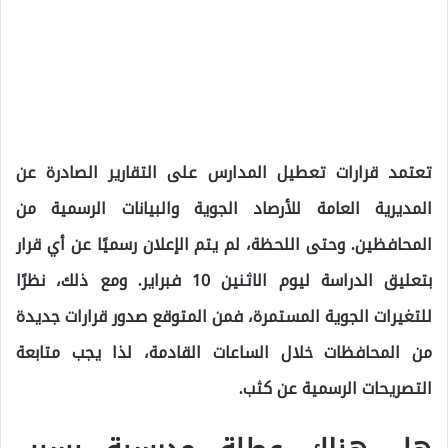
تعتمد قرارات تعطيل المدارس على التقارير الصادرة عن
المديرية العامة للأرصاد الجوية والبيانات الرسمية من
المحافظين. وحتى اللحظة، لم يتم الإعلان رسميًا عن أي قرار
بتعليق الدراسة ليوم الاثنين 10 فبراير. ومع ذلك، نظرًا
للتغيرات الجوية المستمرة، فمن المتوقع صدور قرارات جديدة
من المحافظات خلال الساعات القادمة، لذا يجب متابعة
التصريحات الرسمية عن كثب.