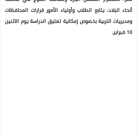
أنحاء البلاد، يتابع الطلاب وأولياء الأمور قرارات المحافظات
ومديريات التربية بخصوص إمكانية تعليق الدراسة يوم الاثنين
10 فبراير.