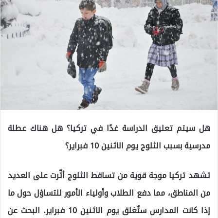
هل سيتم تعليق الدراسة غدًا في تركيا؟ هل هناك عطلة
مدرسية بسبب الثلوج يوم الاثنين 10 فبراير؟
تشهد تركيا موجة قوية من تساقط الثلوج أثّرت على العديد
من المناطق، مما دفع الطلاب وأولياء الأمور للتساؤل حول ما
إذا كانت المدارس ستُغلق يوم الاثنين 10 فبراير. البحث عن