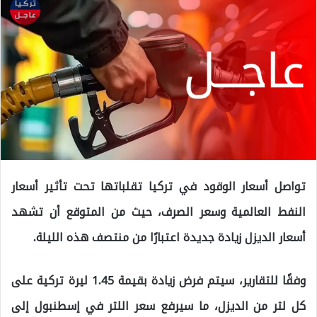
تواصل أسعار الوقود في تركيا تقلباتها تحت تأثير أسعار
النفط العالمية وسعر الصرف، حيث من المتوقع أن تشهد
أسعار الديزل زيادة جديدة اعتبارًا من منتصف هذه الليلة.
وفقًا للتقارير، سيتم فرض زيادة بقيمة 1.45 ليرة تركية على
كل لتر من الديزل، ما سيرفع سعر اللتر في إسطنبول إلى