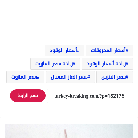
أسعار المحروقات
أسعار الوقود
زيادة أسعار الوقود
زيادة سعر المازوت
سعر البنزين
سعر الغاز المسال
سعر المازوت
نسخ الرابط
إلغاء
رحلات