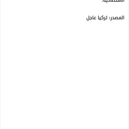
الاقتصادية.
المصدر: تركيا عاجل