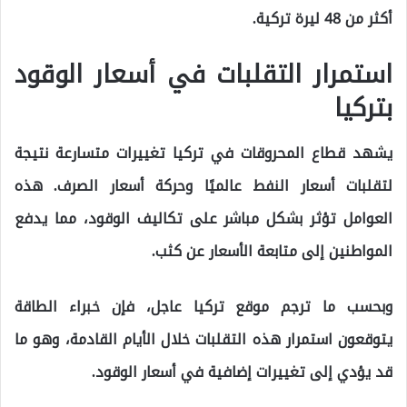
أكثر من 48 ليرة تركية.
استمرار التقلبات في أسعار الوقود
بتركيا
يشهد قطاع المحروقات في تركيا تغييرات متسارعة نتيجة
لتقلبات أسعار النفط عالميًا وحركة أسعار الصرف. هذه
العوامل تؤثر بشكل مباشر على تكاليف الوقود، مما يدفع
المواطنين إلى متابعة الأسعار عن كثب.
وبحسب ما ترجم موقع تركيا عاجل، فإن خبراء الطاقة
يتوقعون استمرار هذه التقلبات خلال الأيام القادمة، وهو ما
قد يؤدي إلى تغييرات إضافية في أسعار الوقود.