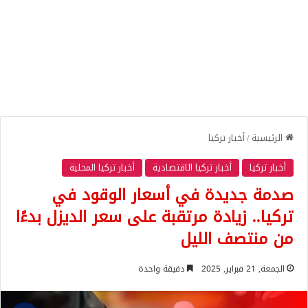
الرئيسية
/
أخبار تركيا
أخبار تركيا
أخبار تركيا الاقتصادية
أخبار تركيا المحلية
صدمة جديدة في أسعار الوقود في
تركيا.. زيادة مرتقبة على سعر الديزل بدءًا
من منتصف الليل
الجمعة, 21 فبراير, 2025
دقيقة واحدة