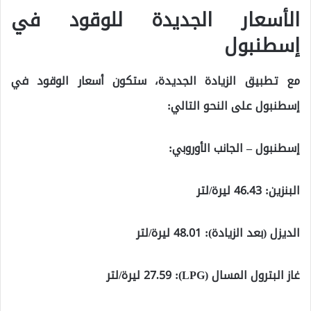
الأسعار الجديدة للوقود في
إسطنبول
مع تطبيق الزيادة الجديدة، ستكون أسعار الوقود في
إسطنبول على النحو التالي:
إسطنبول – الجانب الأوروبي:
البنزين: 46.43 ليرة/لتر
الديزل (بعد الزيادة): 48.01 ليرة/لتر
غاز البترول المسال (LPG): 27.59 ليرة/لتر