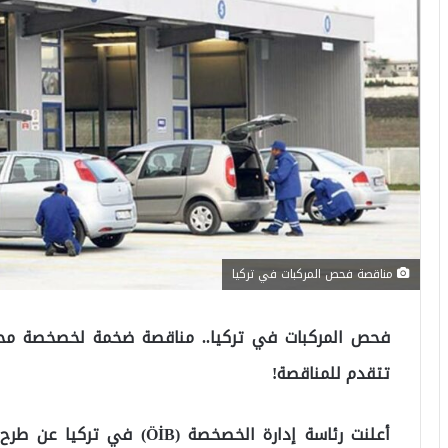
مناقصة فحص المركبات في تركيا
فحص المركبات في تركيا.. مناقصة ضخمة لخصخصة مح
تتقدم للمناقصة!
أعلنت رئاسة إدارة الخصخصة 