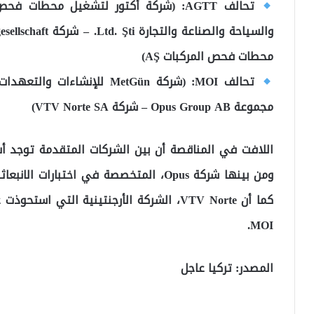
محطات فحص المركبات AŞ)
مجموعة Opus Group AB – شركة VTV Norte SA)
اللافت في المناقصة أن بين الشركات المتقدمة توجد أ
MOI.
المصدر: تركيا عاجل