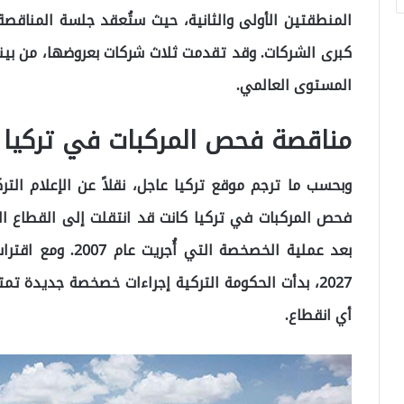
كبرى الشركات. وقد تقدمت ثلاث شركات بعروضها، من بين
المستوى العالمي.
مناقصة فحص المركبات في تركيا
وبحسب ما ترجم موقع تركيا عاجل، نقلاً عن الإعلام ال
أي انقطاع.