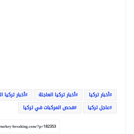
أخبار تركيا
أخبار تركيا العاجلة
أخبار تركيا ا
عاجل تركيا
فحص المركبات في تركيا