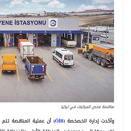
مناقصة فحص المركبات في تركيا
وأكدت إدارة الخصخصة (
ÖİB
) أن عملية المناقصة تتم 