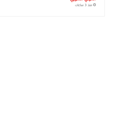
منذ 3 ساعات