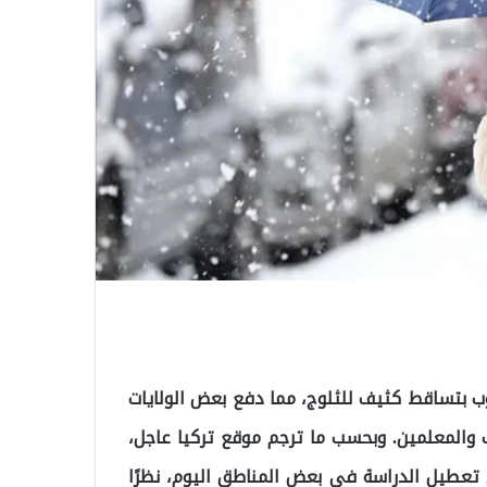
 بتساقط كثيف للثلوج، مما دفع بعض الولايات
ب والمعلمين. وبحسب ما ترجم موقع تركيا عاجل،
ن تعطيل الدراسة في بعض المناطق اليوم، نظرًا