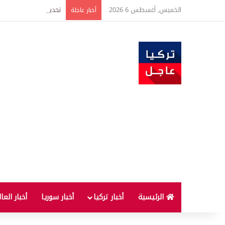
الخميس, أغسطس 6 2026
أخبار عاجلة
الرئيسية
أخبار تركيا
أخبار سوريا
أخبار العا