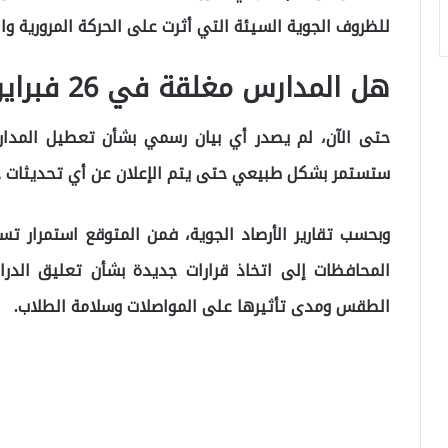
للظروف الجوية السيئة التي أثرت على الحركة المرورية والب
هل المدارس مغلقة في 26 فبراير 2025؟
ستستمر بشكل طبيعي حتى يتم الإعلان عن أي تحديثات ج
وبحسب تقارير الأرصاد الجوية، فمن المتوقع استمرار ت
المحافظات إلى اتخاذ قرارات جديدة بشأن تعليق الدراسة
الطقس ومدى تأثيرها على المواصلات وسلامة الطلاب.