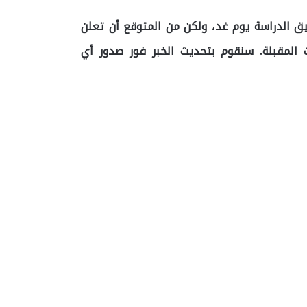
ق الدراسة يوم غد، ولكن من المتوقع أن تعلن
 المقبلة. سنقوم بتحديث الخبر فور صدور أي