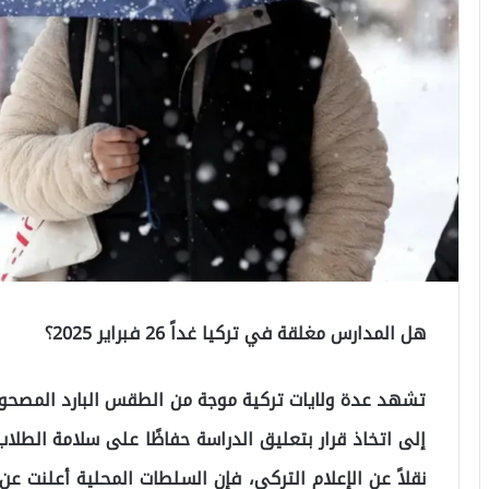
هل المدارس مغلقة في تركيا غداً 26 فبراير 2025؟
تشهد عدة ولايات تركية موجة من الطقس البارد المصحوب
إلى اتخاذ قرار بتعليق الدراسة حفاظًا على سلامة الطلا
نقلاً عن الإعلام التركي، فإن السلطات المحلية أعلنت ع