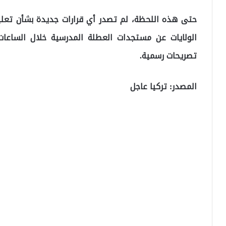
حتى هذه اللحظة، لم تصدر أي قرارات جديدة بشأن تعلي
الولايات عن مستجدات العطلة المدرسية خلال الساعات
تصريحات رسمية.
المصدر: تركيا عاجل