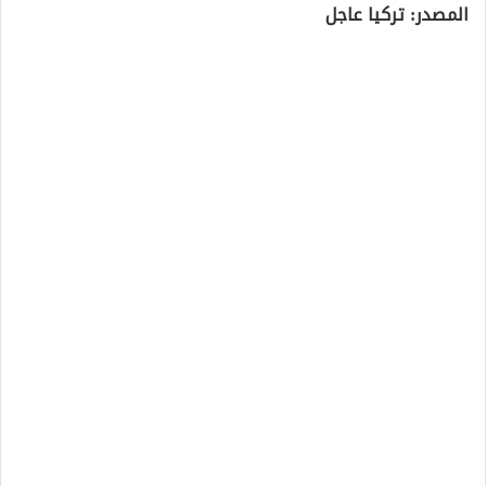
المصدر: تركيا عاجل