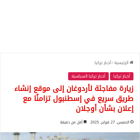
الرئيسية
/
أخبار تركيا
أخبار تركيا
أخبار تركيا السياسية
زيارة مفاجئة لأردوغان إلى موقع إنشاء
طريق سريع في إسطنبول تزامنًا مع
إعلان بشأن أوجلان
الخميس, 27 فبراير, 2025
أقل من دقيقة