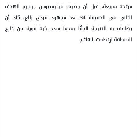
مرتدة سريعة، قبل أن يضيف فينيسيوس جونيور الهدف
الثاني في الدقيقة 34 بعد مجهود فردي رائع، كاد أن
يضاعف به النتيجة لاحقًا بعدما سدد كرة قوية من خارج
المنطقة ارتطمت بالقائم.