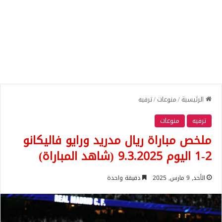
الرئيسية
/
منوعات
/
ترفيه
ترفيه
منوعات
ملخص مباراة ريال مدريد ورايو فاليكانو
2-1 اليوم 9.3.2025 (شاهد المباراة)
الأحد, 9 مارس, 2025
دقيقة واحدة