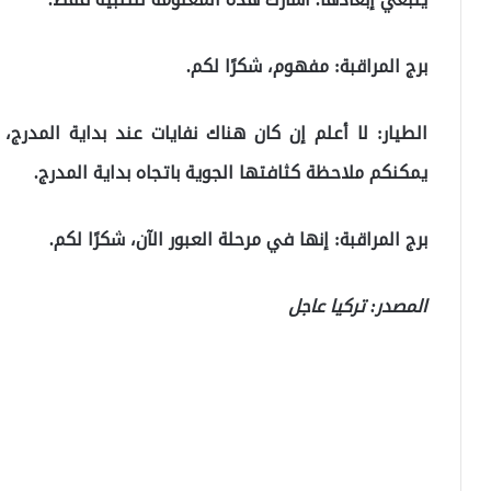
برج المراقبة: مفهوم، شكرًا لكم.
الطيار: لا أعلم إن كان هناك نفايات عند بداية المدر
يمكنكم ملاحظة كثافتها الجوية باتجاه بداية المدرج.
برج المراقبة: إنها في مرحلة العبور الآن، شكرًا لكم.
المصدر: تركيا عاجل