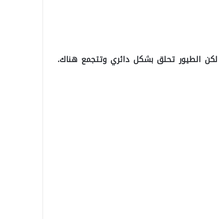
ج، لكن الطيور تحلق بشكل دائري وتتجمع هناك.