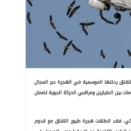
للقلق رحلتها الموسمية في الهجرة عبر المجال
ات بين الطيارين ومراقبي الحركة الجوية لضمان
تركي، فقد انطلقت هجرة طيور اللقلق مع قدوم