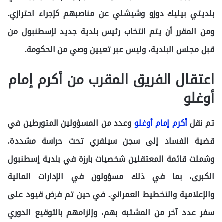
بلديتي بيليك دوزو وشيشلي عن مناصبهم كإجراء احترازي.
ومن المقرر أن يتم انتخاب رئيس بلدية جديد لإسطنبول من
قبل مجلس البلدية، وليس عبر تعيين وصي من الحكومة.
اعتقال الفريق المقرب من أكرم إمام
أوغلو
تم نقل
أكرم إمام أوغلو
وعدد من المسؤولين المتورطين في
قضية الفساد إلى سجن سيلفري تحت حراسة مشددة.
وشملت قائمة المعتقلين شخصيات بارزة في بلدية إسطنبول
الكبرى، بما في ذلك مسؤولون في الإدارات المالية
والإعلامية والتخطيط العمراني. في حين تم فرض قيود على
سفر عدد آخر من المشتبه بهم، وإلزامهم بالتوقيع الدوري