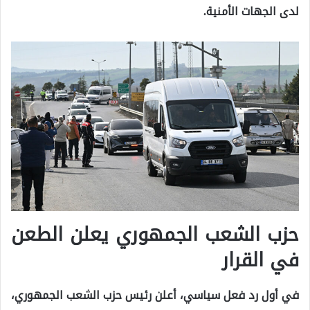
لدى الجهات الأمنية.
حزب الشعب الجمهوري يعلن الطعن
في القرار
في أول رد فعل سياسي، أعلن رئيس حزب الشعب الجمهوري،