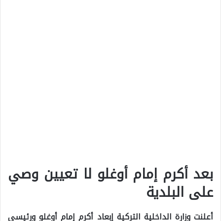
بعد أكرم إمام أوغلو لا تعيين وصي
على البلدية
أعلنت وزارة الداخلية التركية إبعاد أكرم إمام أوغلو ورئيسي