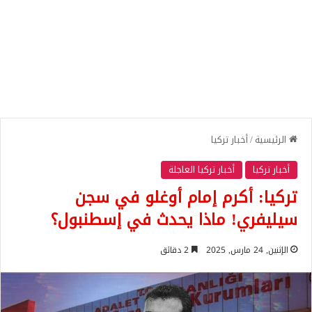
الرئيسية
/
أخبار تركيا
أخبار تركيا
أخبار تركيا العاجلة
تركيا: أكرم إمام أوغلو في سجن
سيليفري! ماذا يحدث في إسطنبول؟
الإثنين, 24 مارس, 2025
2 دقائق