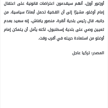
أوزغور أوزل، أنهم سيقدمون اعتراضات قانونية على اعتقال
إمام أوغلو، مشيرًا إلى أن القضية تحمل أبعادًا سياسية. من
جانبه، قال رئيس بلدية أنقرة، منصور يافاش، إنه سعيد بعدم
تعيين وصي على بلدية إسطنبول، لكنه يأمل أن يتمكن إمام
أوغلو من استعادة حريته في أقرب وقت.
المصدر: تركيا عاجل