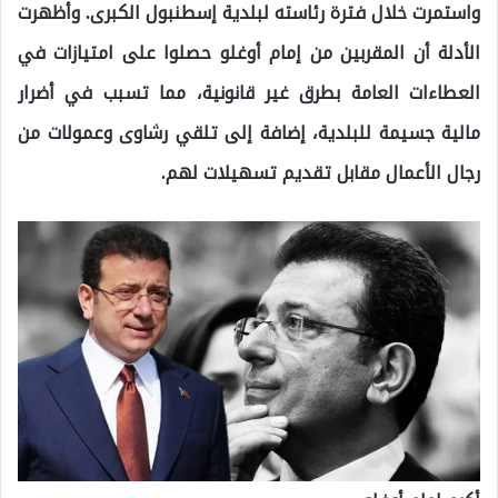
واستمرت خلال فترة رئاسته لبلدية إسطنبول الكبرى. وأظهرت
الأدلة أن المقربين من إمام أوغلو حصلوا على امتيازات في
العطاءات العامة بطرق غير قانونية، مما تسبب في أضرار
مالية جسيمة للبلدية، إضافة إلى تلقي رشاوى وعمولات من
رجال الأعمال مقابل تقديم تسهيلات لهم.