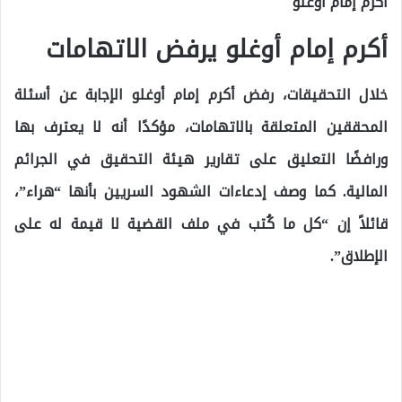
أكرم إمام أوغلو
أكرم إمام أوغلو يرفض الاتهامات
خلال التحقيقات، رفض أكرم إمام أوغلو الإجابة عن أسئلة
المحققين المتعلقة بالاتهامات، مؤكدًا أنه لا يعترف بها
ورافضًا التعليق على تقارير هيئة التحقيق في الجرائم
المالية. كما وصف إدعاءات الشهود السريين بأنها “هراء”،
قائلاً إن “كل ما كُتب في ملف القضية لا قيمة له على
الإطلاق”.