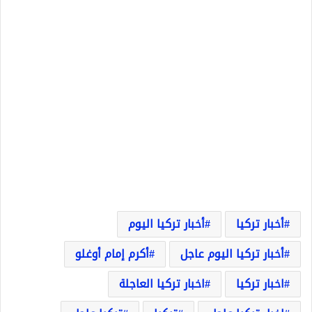
أخبار تركيا
أخبار تركيا اليوم
أخبار تركيا اليوم عاجل
أكرم إمام أوغلو
اخبار تركيا
اخبار تركيا العاجلة