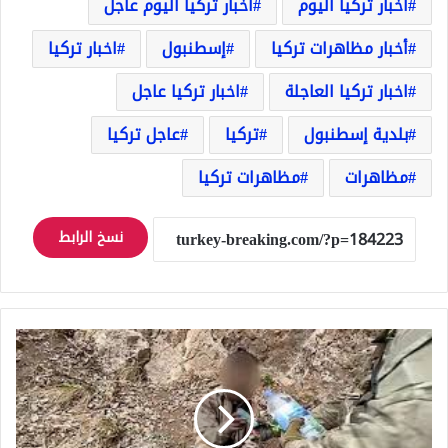
أخبار تركيا اليوم
أخبار تركيا اليوم عاجل
أخبار مظاهرات تركيا
إسطنبول
اخبار تركيا
اخبار تركيا العاجلة
اخبار تركيا عاجل
بلدية إسطنبول
تركيا
عاجل تركيا
مظاهرات
مظاهرات تركيا
نسخ الرابط
بعد
20
يومًا
من
الجوع..
إرهابيون