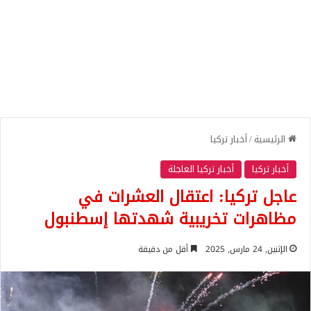
الرئيسية
/
أخبار تركيا
أخبار تركيا
أخبار تركيا العاجلة
عاجل تركيا: اعتقال العشرات في
مظاهرات تخريبية شهدتها إسطنبول
الإثنين, 24 مارس, 2025
أقل من دقيقة