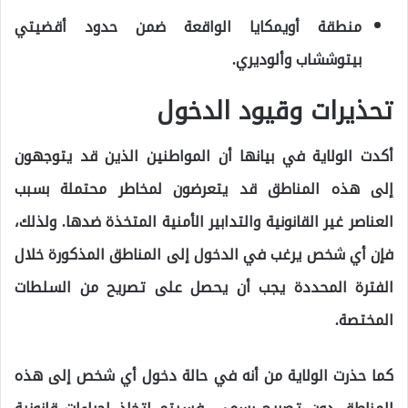
منطقة أويمكايا الواقعة ضمن حدود أقضيتي
بيتوششاب وألوديري.
تحذيرات وقيود الدخول
أكدت الولاية في بيانها أن المواطنين الذين قد يتوجهون
إلى هذه المناطق قد يتعرضون لمخاطر محتملة بسبب
العناصر غير القانونية والتدابير الأمنية المتخذة ضدها. ولذلك،
فإن أي شخص يرغب في الدخول إلى المناطق المذكورة خلال
الفترة المحددة يجب أن يحصل على تصريح من السلطات
المختصة.
كما حذرت الولاية من أنه في حالة دخول أي شخص إلى هذه