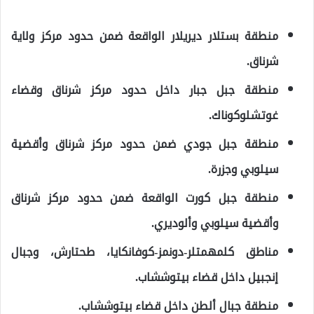
منطقة بستلار ديريلار الواقعة ضمن حدود مركز ولاية
شرناق.
منطقة جبل جبار داخل حدود مركز شرناق وقضاء
غوتشلوكوناك.
منطقة جبل جودي ضمن حدود مركز شرناق وأقضية
سيلوبي وجزرة.
منطقة جبل كورت الواقعة ضمن حدود مركز شرناق
وأقضية سيلوبي وألوديري.
مناطق كلمهمتلر-دونمز-كوفانكايا، طحتارش، وجبال
إنجبيل داخل قضاء بيتوششاب.
منطقة جبال ألطن داخل قضاء بيتوششاب.