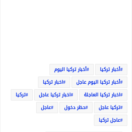
أخبار تركيا
أخبار تركيا اليوم
أخبار تركيا اليوم عاجل
اخبار تركيا
اخبار تركيا العاجلة
اخبار تركيا عاجل
تركيا
تركيا عاجل
حظر دخول
عاجل
عاجل تركيا