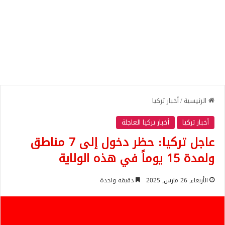
الرئيسية
/
أخبار تركيا
أخبار تركيا
أخبار تركيا العاجلة
عاجل تركيا: حظر دخول إلى 7 مناطق
ولمدة 15 يوماً في هذه الولاية
الأربعاء, 26 مارس, 2025
دقيقة واحدة