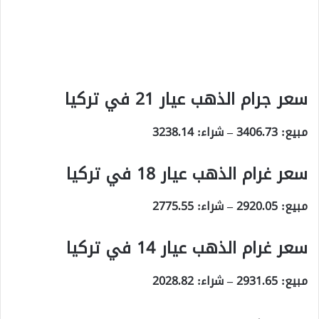
سعر جرام الذهب عيار 21 في تركيا
مبيع: 3406.73 – شراء: 3238.14
سعر غرام الذهب عيار 18 في تركيا
مبيع: 2920.05 – شراء: 2775.55
سعر غرام الذهب عيار 14 في تركيا
مبيع: 2931.65 – شراء: 2028.82