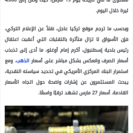
ليرة خلال اليوم.
وبحسب ما ترجم موقع تركيا عاجل، نقلاً عن الإعلام التركي،
فإن الأسواق لا تزال متأثرة بالتقلبات التي أعقبت اعتقال
رئيس بلدية إسطنبول، أكرم إمام أوغلو، ما أدى إلى تذبذب
أسعار الصرف وانعكس بشكل مباشر على أسعار
الذهب
. ومع
استمرار البنك المركزي الأمريكي في تحديد سياسته النقدية،
يبحث المستثمرون عن إشارات واضحة حول اتجاه الأسعار
القادمة. أسعار 27 مارس تشهد ترقبًا واسعًا.