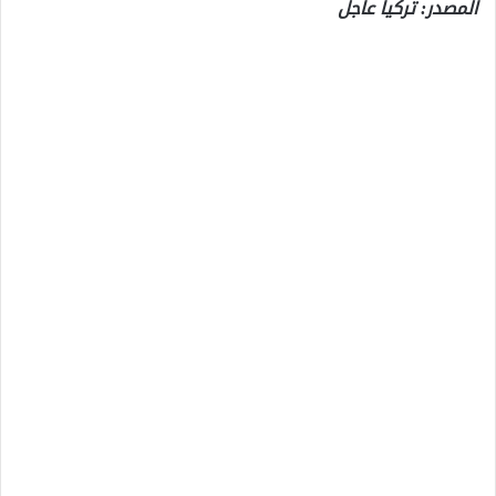
المصدر: تركيا عاجل