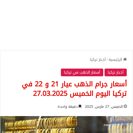
الرئيسية
/
أخبار تركيا
أخبار تركيا
أسعار الذهب في تركيا
أسعار جرام الذهب عيار 21 و 22 في
تركيا اليوم الخميس 27.03.2025
الخميس, 27 مارس, 2025
دقيقة واحدة