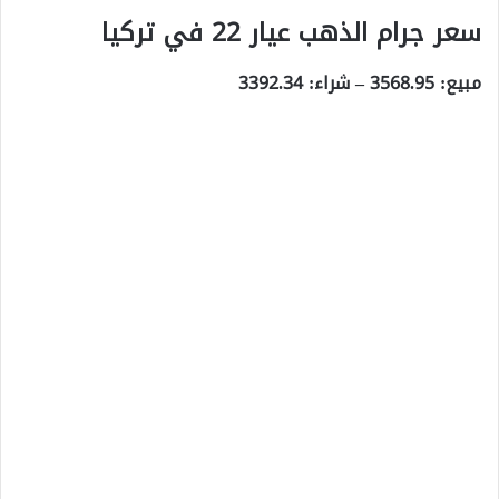
سعر جرام الذهب عيار 22 في تركيا
مبيع: 3568.95 – شراء: 3392.34