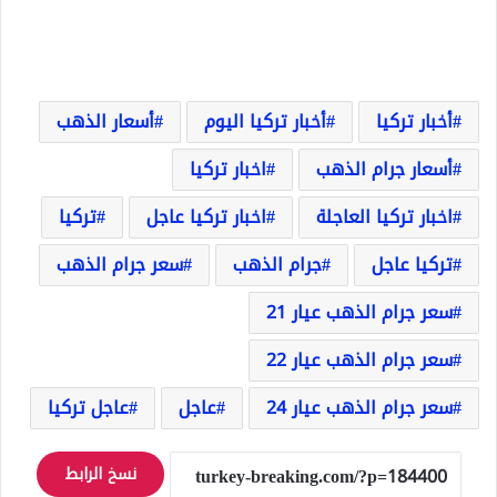
أخبار تركيا
أخبار تركيا اليوم
أسعار الذهب
أسعار جرام الذهب
اخبار تركيا
اخبار تركيا العاجلة
اخبار تركيا عاجل
تركيا
تركيا عاجل
جرام الذهب
سعر جرام الذهب
سعر جرام الذهب عيار 21
سعر جرام الذهب عيار 22
سعر جرام الذهب عيار 24
عاجل
عاجل تركيا
نسخ الرابط