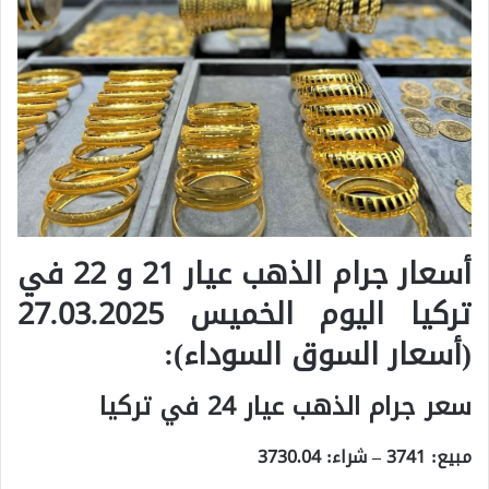
أسعار جرام الذهب عيار 21 و 22 في
تركيا اليوم الخميس 27.03.2025
(أسعار السوق السوداء):
سعر جرام الذهب عيار 24 في تركيا
مبيع: 3741 – شراء: 3730.04