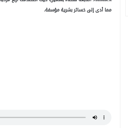
مما أدى إلى خسائر بشرية مؤسفة.