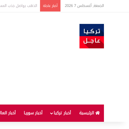
الجمعة, أغسطس 7 2026
ارتفاع أسعار الغذاء ال
أخبار عاجلة
الرئيسية
أخبار تركيا
أخبار سوريا
أخبار العا