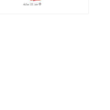
منذ 22 ساعة