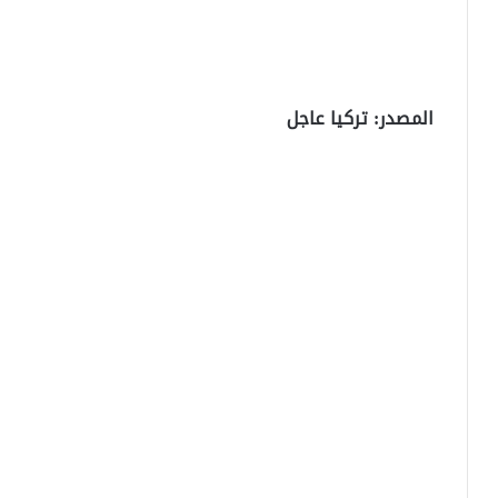
المصدر: تركيا عاجل