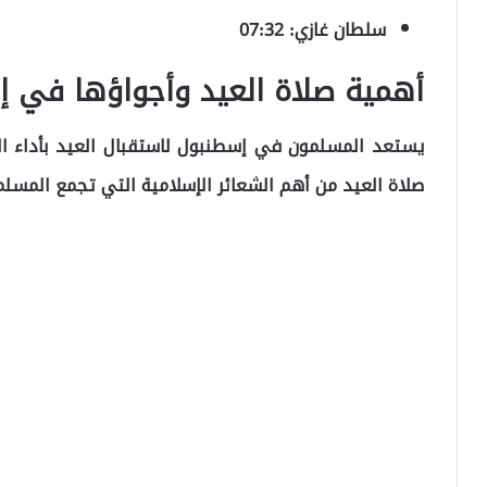
سلطان غازي: 07:32
أهمية صلاة العيد وأجواؤها في 
يستعد المسلمون في إسطنبول لاستقبال العيد بأداء ال
صلاة العيد من أهم الشعائر الإسلامية التي تجمع المسلمي