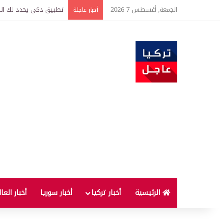
الجمعة, أغسطس 7 2026
تركيا وسوريا توقعان اتف
أخبار عاجلة
الرئيسية
أخبار تركيا
أخبار سوريا
أخبار العا