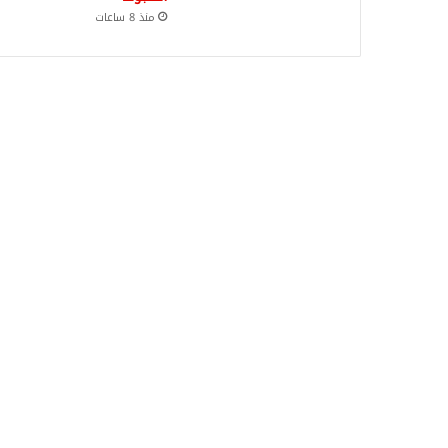
منذ 8 ساعات