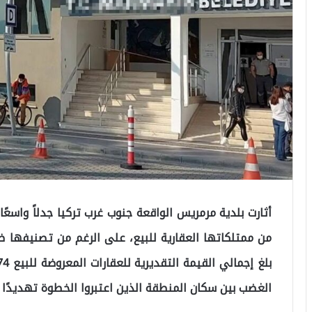
أثارت بلدية مرمريس الواقعة جنوب غرب تركيا جدلاً واسعًا
من ممتلكاتها العقارية للبيع، على الرغم من تصنيفها ضم
الغضب بين سكان المنطقة الذين اعتبروا الخطوة تهديدًا مب