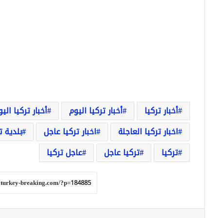
أخبار تركيا
أخبار تركيا اليوم
أخبار تركيا الي
اخبار تركيا العاجلة
اخبار تركيا عاجل
بلدية ت
تركيا
تركيا عاجل
عاجل تركيا
فيسبوك
‫X
لينكدإن
بينتيريست