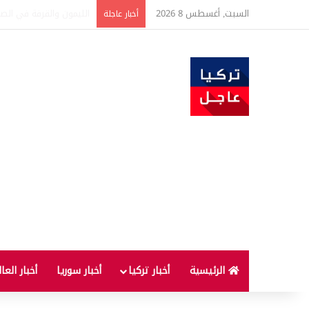
السبت, أغسطس 8 2026
تفاصيل جديدة بعد توقيع 
أخبار عاجلة
الرئيسية
أخبار تركيا
أخبار سوريا
أخبار العا