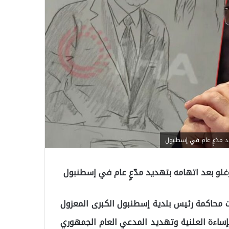
 مدّعٍ عام في إسطنبول
و بعد اتهامه بتهديد مدّعٍ عام في إسطنبول
محاكمة رئيس بلدية إسطنبول الكبرى المعزول
لإساءة العلنية وتهديد المدعي العام الجمهوري