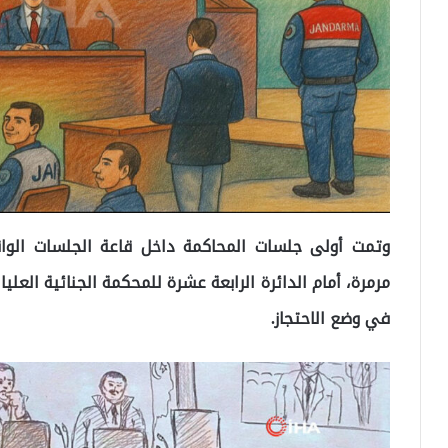
وتمت أولى جلسات المحاكمة داخل قاعة الجلسات ال
مرمرة، أمام الدائرة الرابعة عشرة للمحكمة الجنائية العل
في وضع الاحتجاز.