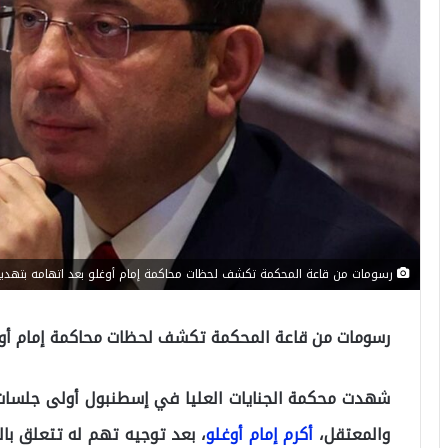
رسومات من قاعة المحكمة تكشف لحظات محاكمة إمام أوغلو بعد اتهامه بتهديد
رسومات من قاعة المحكمة تكشف لحظات محاكمة إمام أوغل
شهدت محكمة الجنايات العليا في إسطنبول أولى جلسات 
والمعتقل،
أكرم إمام أوغلو
، بعد توجيه تهم له تتعلق با