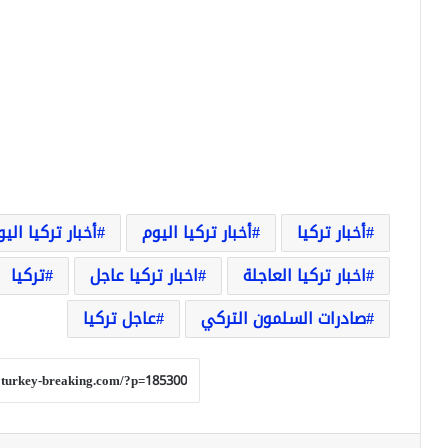
أخبار تركيا
أخبار تركيا اليوم
أخبار تركيا الي
اخبار تركيا العاجلة
اخبار تركيا عاجل
تركيا
صادرات السلمون التركي
عاجل تركيا