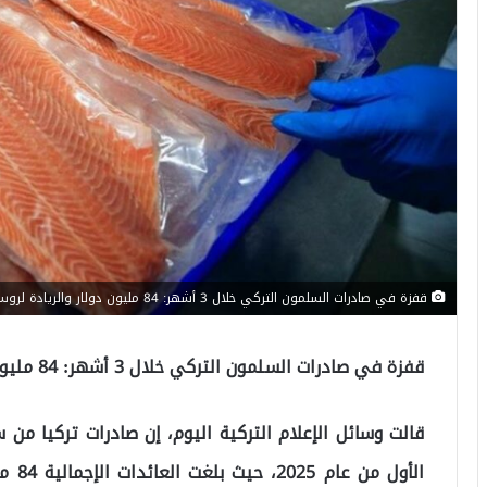
قفزة في صادرات السلمون التركي خلال 3 أشهر: 84 مليون دولار والريادة لروسيا
قفزة في صادرات السلمون التركي خلال 3 أشهر: 84 مليون دولار والريادة لروسيا
قالت وسائل الإعلام التركية اليوم، إن صادرات تركيا من 