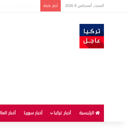
السبت, أغسطس 8 2026
تفاصيل جديدة بعد توقيع 
أخبار عاجلة
الرئيسية
أخبار تركيا
أخبار سوريا
أخبار العا