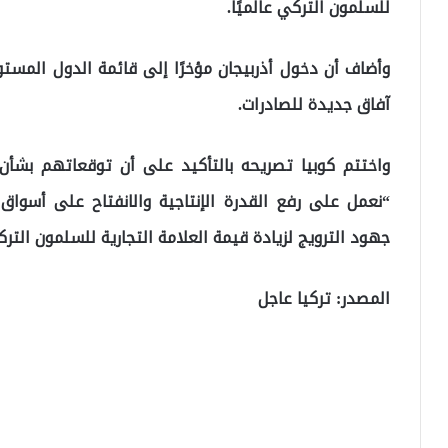
للسلمون التركي عالميًا.
وأضاف أن دخول أذربيجان مؤخرًا إلى قائمة الدول المس
آفاق جديدة للصادرات.
واختتم كوبيا تصريحه بالتأكيد على أن توقعاتهم بشأن 
“نعمل على رفع القدرة الإنتاجية والانفتاح على أسوا
جهود الترويج لزيادة قيمة العلامة التجارية للسلمون التركي
المصدر: تركيا عاجل