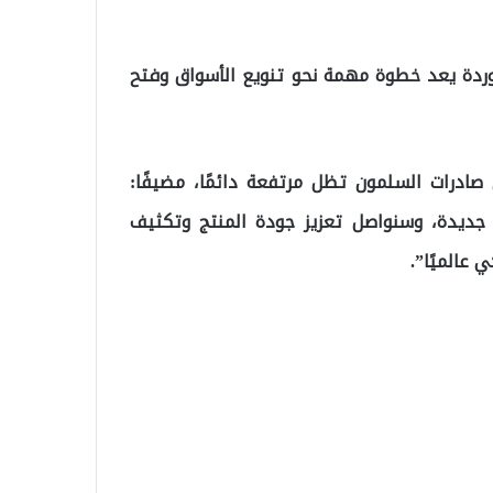
توردة يعد خطوة مهمة نحو تنويع الأسواق وفتح
صادرات السلمون تظل مرتفعة دائمًا، مضيفًا:
ق جديدة، وسنواصل تعزيز جودة المنتج وتكثيف
 عالميًا”.