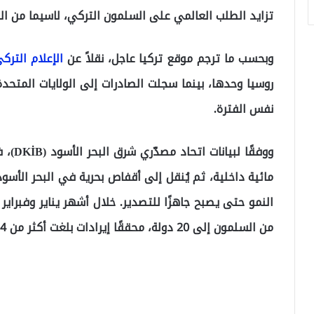
تزايد الطلب العالمي على السلمون التركي، لاسيما من ال
وبحسب ما ترجم موقع تركيا عاجل، نقلاً عن
الإعلام الترك
نفس الفترة.
ووفقًا
مائية داخلية، ثم يُنقل إلى أقفاص بحرية في البحر الأسود 
من السلمون إلى 20 دولة، محققًا إيرادات بلغت أكثر من 84 مليون دولار.