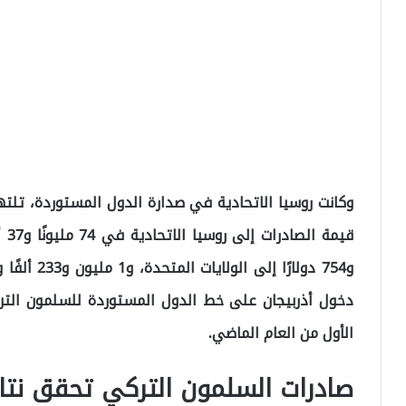
وكانت روسيا الاتحادية في صدارة الدول المستوردة، تلتها 
دخول أذربيجان على خط الدول المستوردة للسلمون التر
الأول من العام الماضي.
صادرات السلمون التركي تحقق نت