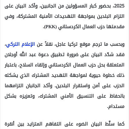
2025، بحضور كبار المسؤولين من الجانبين، وأكد البيان على
التزام البلدين بمواجهة التهديدات الأمنية المشتركة، وفي
مقدمتها حزب العمال الكردستاني (PKK).
وبحسب ما ترجم موقع تركيا عاجل، نقلاً عن
الإعلام التركي
،
فقد شدّد البيان على ضرورة تطبيق دعوة عبد الله أوجلان
المتعلقة بحل حزب العمال الكردستاني وإلقاء السلاح، باعتبار
ذلك خطوة حيوية لمواجهة التهديد المشترك الذي يشكله
الحزب على أمن واستقرار البلدين. وأكد الجانبان التزامهما
بالحفاظ على التنسيق الأمني المشترك، وتعزيزه بشكل
مستدام.
كما سلّط البيان الضوء على التفاهم المتزايد بين أنقرة