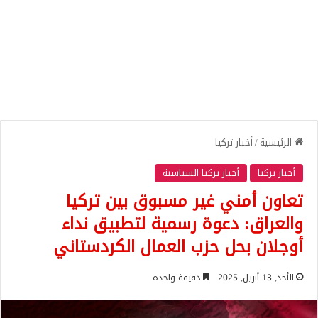
الرئيسية
/
أخبار تركيا
أخبار تركيا
أخبار تركيا السياسية
تعاون أمني غير مسبوق بين تركيا
والعراق: دعوة رسمية لتطبيق نداء
أوجلان بحل حزب العمال الكردستاني
الأحد, 13 أبريل, 2025
دقيقة واحدة