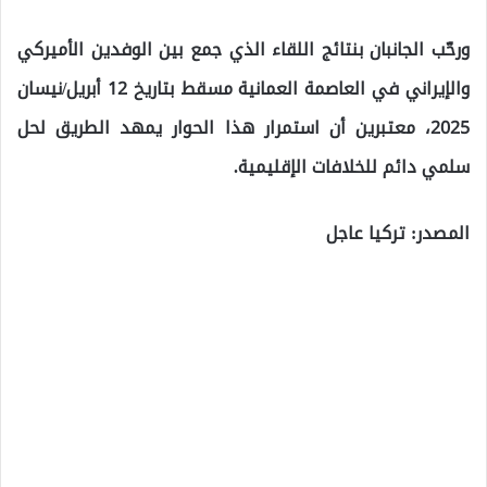
ورحّب الجانبان بنتائج اللقاء الذي جمع بين الوفدين الأميركي
والإيراني في العاصمة العمانية مسقط بتاريخ 12 أبريل/نيسان
2025، معتبرين أن استمرار هذا الحوار يمهد الطريق لحل
سلمي دائم للخلافات الإقليمية.
المصدر: تركيا عاجل