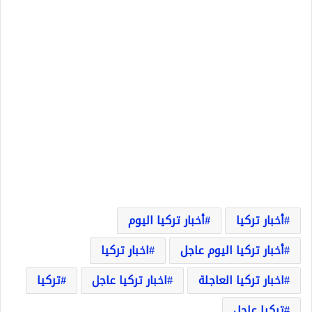
أخبار تركيا
أخبار تركيا اليوم
أخبار تركيا اليوم عاجل
اخبار تركيا
اخبار تركيا العاجلة
اخبار تركيا عاجل
تركيا
تركيا عاجل