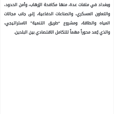
وبغداد في ملفات عدة، منها مكافحة الإرهاب، وأمن الحدود،
والتعاون العسكري، والصناعات الدفاعية، إلى جانب مجالات
المياه والطاقة، ومشروع “طريق التنمية” الاستراتيجي،
والذي يُعد محوراً مهماً للتكامل الاقتصادي بين البلدين.