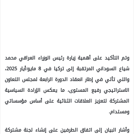
وتم التأكيد على أهمية زيارة رئيس الوزراء العراقي محمد
شياع السوداني المرتقبة إلى تركيا في 8 مايو/أيار 2025،
والتي تأتي في إطار انعقاد الدورة الرابعة لمجلس التعاون
الاستراتيجي رفيع المستوى، ما يعكس الإرادة السياسية
المشتركة لتعزيز العلاقات الثنائية على أساس مؤسساتي
ومستدام.
وأشار البيان إلى اتفاق الطرفين على إنشاء لجنة مشتركة