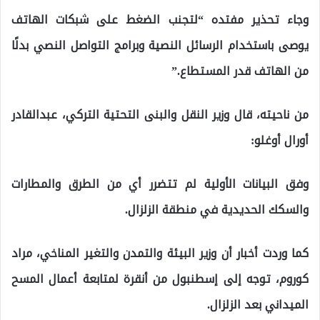
وجاء تحذير مفتده “لتجنب الضغط على شبكات الهاتف
يوصى باستخدام الرسائل النصية وبرامج التواصل النصي بدلًا
من الهاتف قدر المستطاع.”
من ناحيته، قال وزير النقل والبنى التحتية التركي، عبدالقادر
أورال أوغلو:
وفق البيانات الأولية لم تتضرر أي من الطرق والمطارات
والسكك الحديدية في منطقة الزلزال.
كما وردت أخبار أن وزير البيئة والتمدن والتغير المناخي، مراد
كوروم، توجه إلى إسطنبول من أنقرة لمتابعة أعمال المسح
الميداني بعد الزلزال.