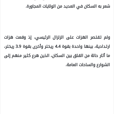
شعر به السكان في العديد من الولايات المجاورة.
ولم تقتصر الهزات على الزلزال الرئيسي، إذ وقعت
هزات
ارتدادية
، بينها واحدة بقوة
4.4 ريختر
وأخرى
بقوة 3.9 ريختر
،
ما أثار حالة من القلق بين السكان، الذين هرع كثير منهم إلى
الشوارع والساحات العامة.