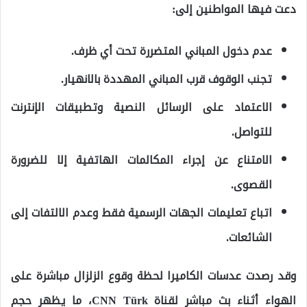
دعت فيها المواطنين إلى:
عدم دخول المباني المتضررة
تحت أي ظرف.
تجنب الوقوف قرب المباني المهددة بالانهيار
.
الاعتماد على الرسائل النصية وتطبيقات الإنترنت
للتواصل.
الامتناع عن إجراء المكالمات الهاتفية إلا للضرورة
القصوى
.
اتباع تعليمات الجهات الرسمية فقط
وعدم الالتفات إلى
الشائعات.
وقد رصدت عدسات الكاميرا
لحظة وقوع الزلزال مباشرة على
الهواء
أثناء بث مباشر لقناة CNN Türk، ما يظهر حجم