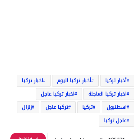
أخبار تركيا
أخبار تركيا اليوم
اخبار تركيا
اخبار تركيا العاجلة
اخبار تركيا عاجل
اسطنبول
تركيا
تركيا عاجل
زلزال
عاجل تركيا