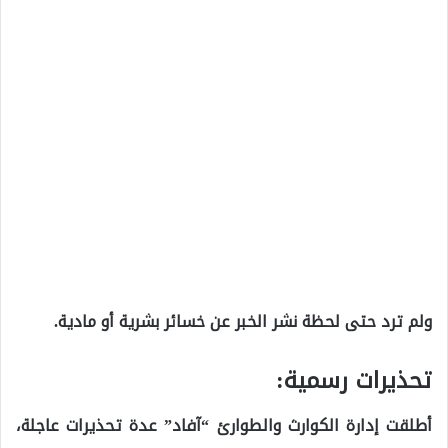
ولم ترد حتى لحظة نشر الخبر عن خسائر بشرية أو مادية.
تحذيرات رسمية:
أطلقت إدارة الكوارث والطوارئ “آفاد” عدة تحذيرات عاجلة،