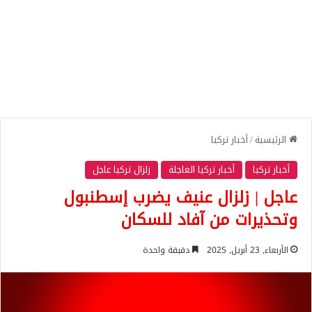
الرئيسية
/
أخبار تركيا
أخبار تركيا
أخبار تركيا العاجلة
زلزال تركيا عاجل
عاجل | زلزال عنيف يضرب إسطنبول
وتحذيرات من آفاد للسكان
الأربعاء, 23 أبريل, 2025
دقيقة واحدة