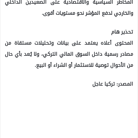
المخاطر السياسية والاقتصادية على الصعيدين الداخلي
والخارجي لدفع المؤشر نحو مستويات أقوى.
تحذير هام
المحتوى أعلاه يعتمد على بيانات وتحليلات مستقاة من
مصادر رسمية داخل السوق المالي التركي، ولا يُعد بأي حال
من الأحوال توصية للاستثمار أو الشراء أو البيع.
المصدر: تركيا عاجل