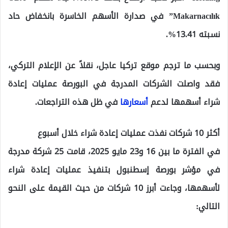
Makarnacılık” في صدارة الأسهم الخاسرة بانخفاض حاد
نسبته 13.41%.
وبحسب ما ترجم موقع تركيا عاجل، نقلاً عن الإعلام التركي،
فقد واصلت الشركات المدرجة في البورصة عمليات إعادة
شراء أسهمها لدعم
أسعارها
في ظل هذه التراجعات.
أكثر 10 شركات نفذت عمليات إعادة شراء خلال أسبوع
في الفترة ما بين 16 و23 مايو 2025، قامت 25 شركة مدرجة
في مؤشر بورصة إسطنبول بتنفيذ عمليات إعادة شراء
لأسهمها، وجاءت أبرز 10 شركات من حيث القيمة على النحو
التالي: