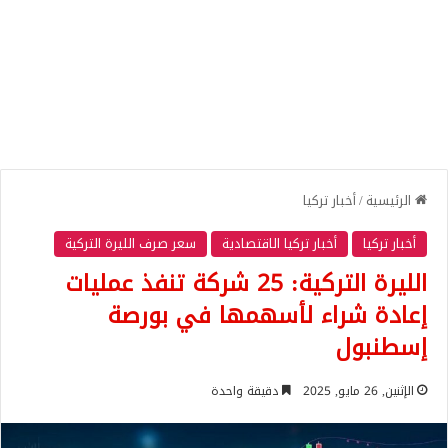
الرئيسية
/
أخبار تركيا
أخبار تركيا
أخبار تركيا الاقتصادية
سعر صرف الليرة التركية
الليرة التركية: 25 شركة تنفذ عمليات
إعادة شراء لأسهمها في بورصة
إسطنبول
الإثنين, 26 مايو, 2025
دقيقة واحدة