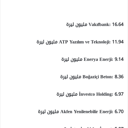
Vakıfbank: 16.64 مليون ليرة
ATP Yazılım ve Teknoloji: 11.94 مليون ليرة
Enerya Enerji: 9.14 مليون ليرة
Boğaziçi Beton: 8.36 مليون ليرة
İnvestco Holding: 6.97 مليون ليرة
Akfen Yenilenebilir Enerji: 6.70 مليون ليرة