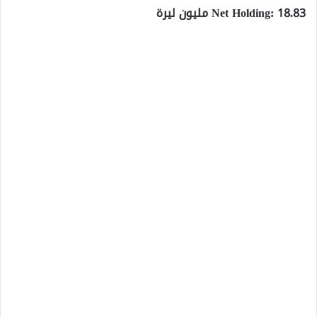
Net Holding: 18.83 مليون ليرة