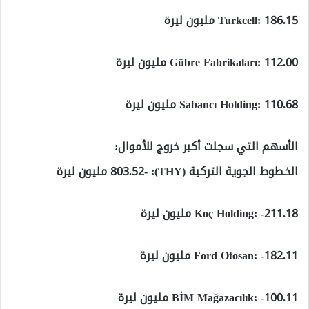
Turkcell: 186.15 مليون ليرة
Gübre Fabrikaları: 112.00 مليون ليرة
Sabancı Holding: 110.68 مليون ليرة
الأسهم التي سجلت أكبر خروج للأموال:
الخطوط الجوية التركية (THY): -803.52 مليون ليرة
Koç Holding: -211.18 مليون ليرة
Ford Otosan: -182.11 مليون ليرة
BİM Mağazacılık: -100.11 مليون ليرة