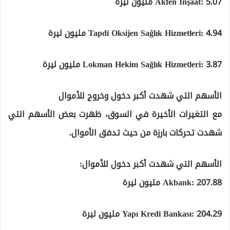
Akfen İnşaat: 5.07 مليون ليرة
Tapdi Oksijen Sağlık Hizmetleri: 4.94 مليون ليرة
Lokman Hekim Sağlık Hizmetleri: 3.87 مليون ليرة
الأسهم التي شهدت أكبر دخول وخروج للأموال
مع التغيرات الأخيرة في السوق، ظهرت بعض الأسهم التي
شهدت تحركات بارزة من حيث تدفق الأموال.
الأسهم التي شهدت أكبر دخول للأموال:
Akbank: 207.88 مليون ليرة
Yapı Kredi Bankası: 204.29 مليون ليرة