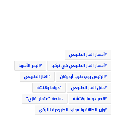
أسعار الغاز الطبيعي
أسعار الغاز الطبيعي في تركيا
البحر الأسود
الرئيس رجب طيب أردوغان
الغاز الطبيعي
حقل الغاز الطبيعي
دولما بهتشه
قصر دولما بهتشه
منصة "عثمان غازي"
وزير الطاقة والموارد الطبيعية التركي