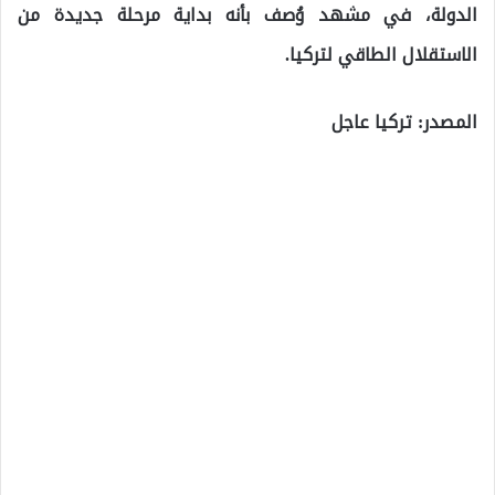
الدولة، في مشهد وُصف بأنه بداية مرحلة جديدة من
الاستقلال الطاقي لتركيا.
المصدر: تركيا عاجل