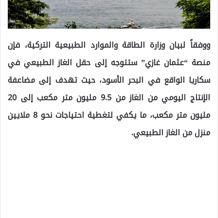
ووفقاً لبيان وزارة الطاقة والموارد الطبيعية التركية، فإن
منصة “عثمان غازي” ستتوجه إلى حقل الغاز الطبيعي في
سكاريا الواقع في البحر الأسود، حيث تهدف إلى مضاعفة
الإنتاج اليومي من الغاز من 9.5 مليون متر مكعب إلى 20
مليون متر مكعب، ما يكفي لتغطية احتياجات نحو 8 ملايين
منزل من الغاز الطبيعي.