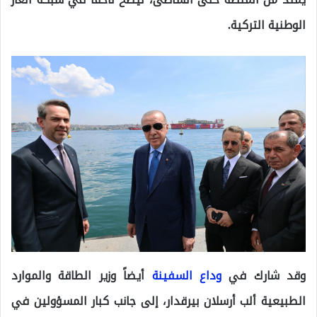
الوطنية التركية.
وقد شارك في
وداع السفينة
أيضاً وزير الطاقة والموارد
الطبيعية ألب أرسلان بيرقدار، إلى جانب كبار المسؤولين في