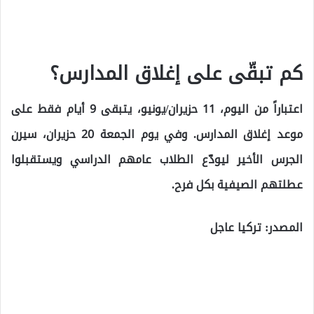
كم تبقّى على إغلاق المدارس؟
اعتباراً من اليوم، 11 حزيران/يونيو، يتبقى 9 أيام فقط على
موعد إغلاق المدارس. وفي يوم الجمعة 20 حزيران، سيرن
الجرس الأخير ليودّع الطلاب عامهم الدراسي ويستقبلوا
عطلتهم الصيفية بكل فرح.
المصدر: تركيا عاجل