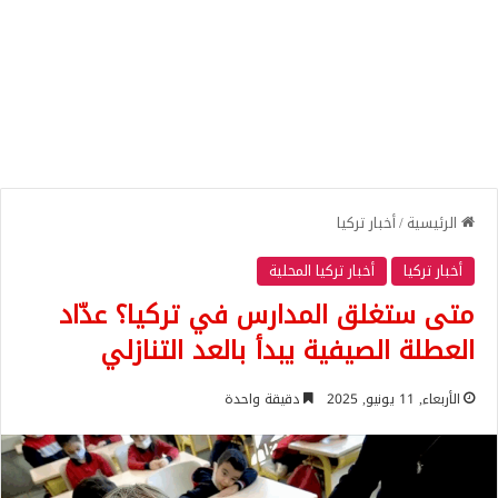
الرئيسية
/
أخبار تركيا
أخبار تركيا
أخبار تركيا المحلية
متى ستغلق المدارس في تركيا؟ عدّاد
العطلة الصيفية يبدأ بالعد التنازلي
الأربعاء, 11 يونيو, 2025
دقيقة واحدة