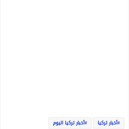
أخبار تركيا
أخبار تركيا اليوم