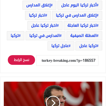
أخبار تركيا اليوم عاجل
إغلاق المدارس
إغلاق المدارس في تركيا
اخبار تركيا
اخبار تركيا العاجلة
اخبار تركيا عاجل
العطلة الصيفية
المدارس في تركيا
تركيا
تركيا عاجل
عاجل تركيا
نسخ الرابط
تركيا
عاجل:
أكرم
إمام
أوغلو