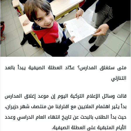
متى ستغلق المدارس؟ عدّاد العطلة الصيفية يبدأ بالعد
التنازلي
قالت وسائل الإعلام التركية اليوم إن موعد إغلاق المدارس
بدأ يثير اهتمام الملايين مع اقترابنا من منتصف شهر حزيران،
حيث بدأ الطلاب بالبحث عن تاريخ انتهاء العام الدراسي وعدد
الأيام المتبقية على العطلة الصيفية.