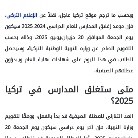
وبحسب ما ترجم موقع تركيا عاجل، نقلاً عن
الإعلام التركي
،
فإن موعد إغلاق المدارس للعام الدراسي 2024-2025 سيكون
يوم الجمعة الموافق 20 حزيران/يونيو 2025، وذلك بحسب
التقويم الصادر عن وزارة التربية الوطنية التركية. وسيحصل
الطلاب في هذا اليوم على شهادات نهاية العام ويبدؤون
عطلتهم الصيفية.
متى ستغلق المدارس في تركيا
2025؟
العد التنازلي للعطلة الصيفية قد بدأ بالفعل، ووفقًا لتقويم
وزارة التربية، فإن آخر يوم دراسي سيكون يوم الجمعة 20