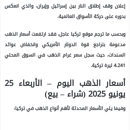
إعلان وقف إطلاق النار بين إسرائيل وإيران، والذي انعكس
بدوره على حركة الأسواق العالمية.
وبحسب ما ترجم موقع تركيا عاجل، فقد ارتفعت أسعار الذهب
مدعومة بتراجع قوة الدولار الأمريكي وانخفاض عوائد
السندات، حيث سجل سعر غرام الذهب في السوق المحلي
4.241 ليرة تركية.
أسعار الذهب اليوم – الأربعاء 25
يونيو 2025 (شراء – بيع)
وفيما يلي الأسعار المحدثة لأهم أنواع الذهب في تركيا: