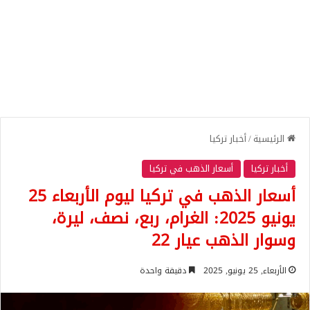
الرئيسية
/
أخبار تركيا
أخبار تركيا
أسعار الذهب في تركيا
أسعار الذهب في تركيا ليوم الأربعاء 25
يونيو 2025: الغرام، ربع، نصف، ليرة،
وسوار الذهب عيار 22
الأربعاء, 25 يونيو, 2025
دقيقة واحدة