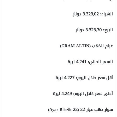
الشراء: 3.323,02 دولار
البيع: 3.323,70 دولار
غرام الذهب (GRAM ALTIN)
السعر الحالي: 4.241 ليرة
أقل سعر خلال اليوم: 4.227 ليرة
أعلى سعر خلال اليوم: 4.249 ليرة
سوار ذهب عيار 22 (22 Ayar Bilezik)