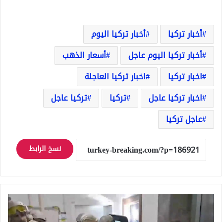
أخبار تركيا
أخبار تركيا اليوم
أخبار تركيا اليوم عاجل
أسعار الذهب
اخبار تركيا
اخبار تركيا العاجلة
اخبار تركيا عاجل
تركيا
تركيا عاجل
عاجل تركيا
نسخ الرابط
عملية
أمنية
كبرى