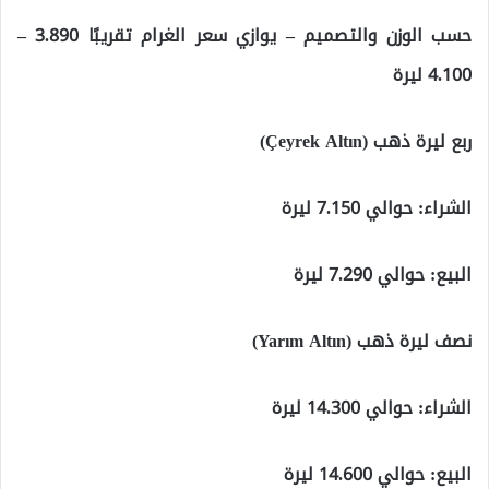
حسب الوزن والتصميم – يوازي سعر الغرام تقريبًا 3.890 –
4.100 ليرة
ربع ليرة ذهب (Çeyrek Altın)
الشراء: حوالي 7.150 ليرة
البيع: حوالي 7.290 ليرة
نصف ليرة ذهب (Yarım Altın)
الشراء: حوالي 14.300 ليرة
البيع: حوالي 14.600 ليرة