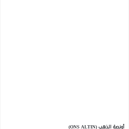
أونصة الذهب (ONS ALTIN)