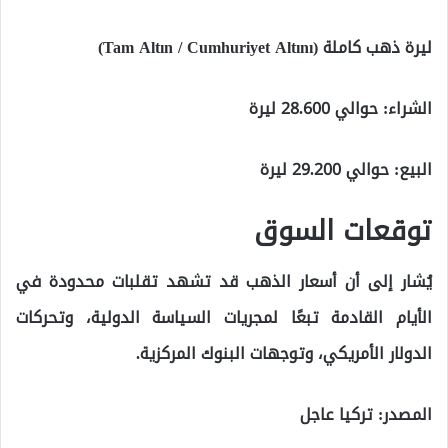
ليرة ذهب كاملة (Tam Altın / Cumhuriyet Altını)
الشراء: حوالي 28.600 ليرة
البيع: حوالي 29.200 ليرة
توقعات السوق
يُشار إلى أن أسعار الذهب قد تشهد تقلبات محدودة في
الأيام القادمة تبعًا لمجريات السياسة الدولية، وتحركات
الدولار الأمريكي، وتوجهات البنوك المركزية.
المصدر: تركيا عاجل