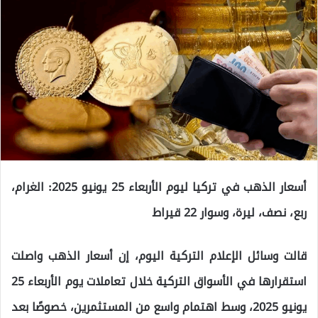
أسعار الذهب في تركيا ليوم الأربعاء 25 يونيو 2025: الغرام،
ربع، نصف، ليرة، وسوار 22 قيراط
قالت وسائل الإعلام التركية اليوم، إن أسعار الذهب واصلت
استقرارها في الأسواق التركية خلال تعاملات يوم الأربعاء 25
يونيو 2025، وسط اهتمام واسع من المستثمرين، خصوصًا بعد