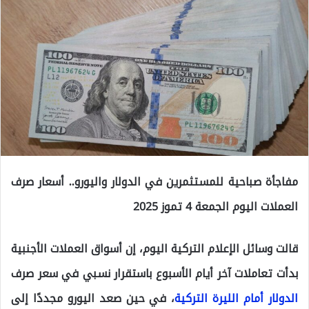
مفاجأة صباحية للمستثمرين في الدولار واليورو.. أسعار صرف
العملات اليوم الجمعة 4 تموز 2025
قالت وسائل الإعلام التركية اليوم، إن أسواق العملات الأجنبية
بدأت تعاملات آخر أيام الأسبوع باستقرار نسبي في سعر صرف
الدولار أمام الليرة التركية
، في حين صعد اليورو مجددًا إلى