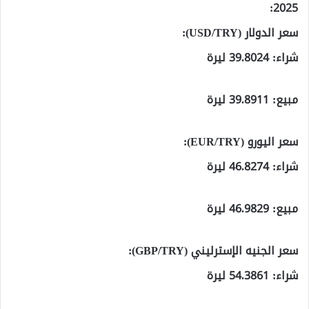
2025:
سعر الدولار (USD/TRY):
شراء: 39.8024 ليرة
مبيع: 39.8911 ليرة
سعر اليورو (EUR/TRY):
شراء: 46.8274 ليرة
مبيع: 46.9829 ليرة
سعر الجنيه الإسترليني (GBP/TRY):
شراء: 54.3861 ليرة