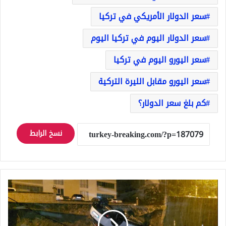
سعر الدولار الأمريكي في تركيا
سعر الدولار اليوم في تركيا اليوم
سعر اليورو اليوم في تركيا
سعر اليورو مقابل الليرة التركية
كم بلغ سعر الدولار؟
نسخ الرابط
سيول
مفاجئة
تضرب
سامسون