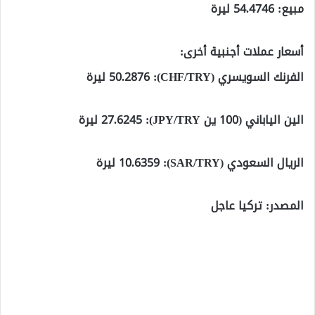
مبيع: 54.4746 ليرة
أسعار عملات أجنبية أخرى:
الفرنك السويسري (CHF/TRY): 50.2876 ليرة
الين الياباني (100 ين JPY/TRY): 27.6245 ليرة
الريال السعودي (SAR/TRY): 10.6359 ليرة
المصدر: تركيا عاجل