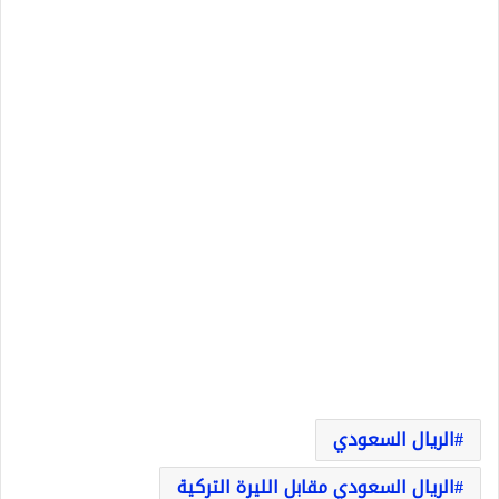
الريال السعودي
الريال السعودي مقابل الليرة التركية