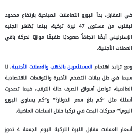
في المقابل، بدأ اليورو التعاملات الصباحية بارتفاع محدود
ليقترب من مستوى 47 ليرة تركية، بينما يُظهر الجنيه
الإسترليني أيضًا اتجاهاً صعوديًا طفيفًا موازيًا لحركة باقي
العملات الأجنبية.
ومع تزايد اهتمام
المستثمرين بالذهب والعملات الأجنبية
، لا
سيما في ظل بيانات التضخم الأخيرة والتوقعات الاقتصادية
العالمية، تواصل أسواق الصرف حالة الترقب، فيما تصدرت
أسئلة مثل “كم بلغ سعر الدولار؟” و”كم يساوي اليورو
اليوم؟” محركات البحث في تركيا خلال الساعات الماضية.
أسعار العملات مقابل الليرة التركية اليوم الجمعة 4 تموز