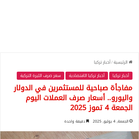
الرئيسية
/
أخبار تركيا
أخبار تركيا
أخبار تركيا الاقتصادية
سعر صرف الليرة التركية
مفاجأة صباحية للمستثمرين في الدولار
واليورو.. أسعار صرف العملات اليوم
الجمعة 4 تموز 2025
الجمعة, 4 يوليو, 2025
دقيقة واحدة