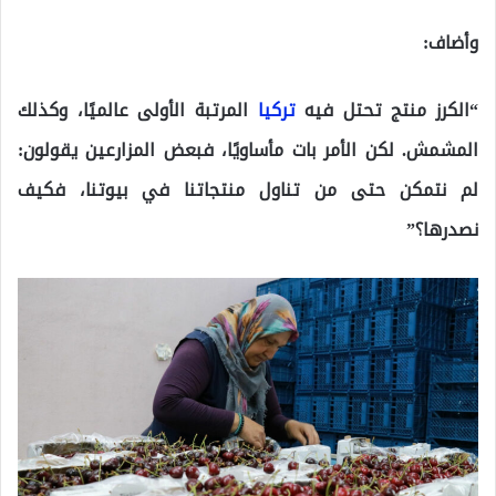
وأضاف:
“الكرز منتج تحتل فيه
تركيا
المرتبة الأولى عالميًا، وكذلك
المشمش. لكن الأمر بات مأساويًا، فبعض المزارعين يقولون:
لم نتمكن حتى من تناول منتجاتنا في بيوتنا، فكيف
نصدرها؟”