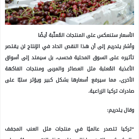
الأسعار ستنعكس على المنتجات المُعلّبة أيضًا
وأشار يلدريم إلى أن هذا النقص الحاد في الإنتاج لن يقتصر
تأثيره على السوق المحلية فحسب، بل سيمتد إلى أسواق
الأغذية المُعلبة مثل العصائر والمربى ومنتجات الفاكهة
الأخرى، مما سيرفع أسعارها بشكل كبير ويؤثر سلبًا على
صادرات تركيا الزراعية.
وقال يلدريم:
“تركيا تتصدر عالميًا في منتجات مثل العنب المجفف