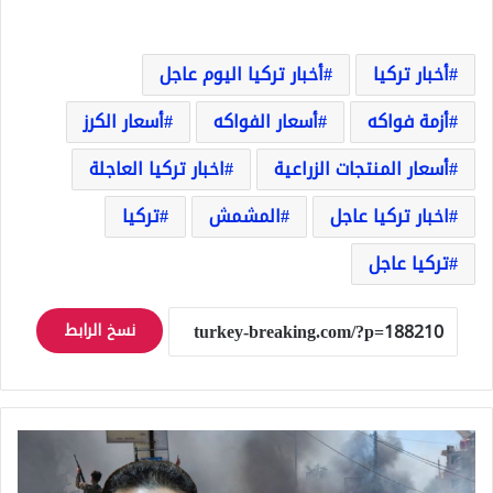
أخبار تركيا
أخبار تركيا اليوم عاجل
أزمة فواكه
أسعار الفواكه
أسعار الكرز
أسعار المنتجات الزراعية
اخبار تركيا العاجلة
اخبار تركيا عاجل
المشمش
تركيا
تركيا عاجل
نسخ الرابط
سوريا
تعلن
عن