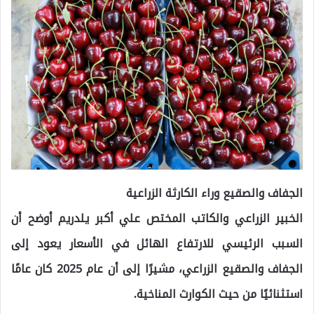
الجفاف والصقيع وراء الكارثة الزراعية
الخبير الزراعي والكاتب المختص علي أكبر يلدريم أوضح أن
السبب الرئيسي للارتفاع الهائل في الأسعار يعود إلى
الجفاف والصقيع الزراعي، مشيرًا إلى أن عام 2025 كان عامًا
استثنائيًا من حيث الكوارث المناخية.