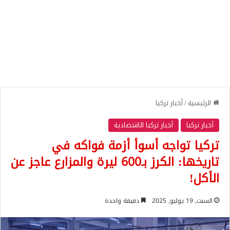
الرئيسية
/
أخبار تركيا
أخبار تركيا
أخبار تركيا الاقتصادية
تركيا تواجه أسوأ أزمة فواكه في
تاريخها: الكرز بـ600 ليرة والمزارع عاجز عن
الأكل!
السبت, 19 يوليو, 2025
دقيقة واحدة