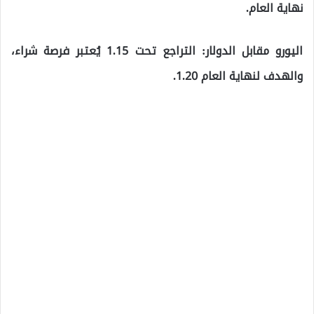
نهاية العام.
اليورو مقابل الدولار: التراجع تحت 1.15 يُعتبر فرصة شراء،
والهدف لنهاية العام 1.20.