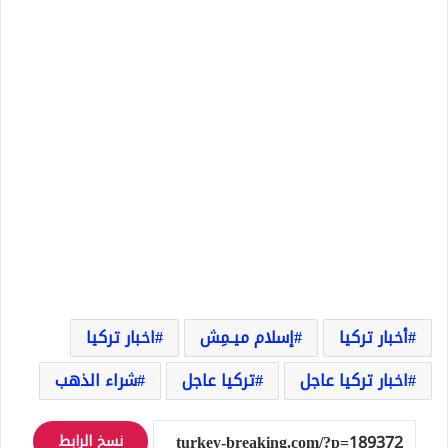
أخبار تركيا
إسلام ميـمِش
اخبار تركيا
اخبار تركيا عاجل
تركيا عاجل
شراء الذهب
نسخ الرابط