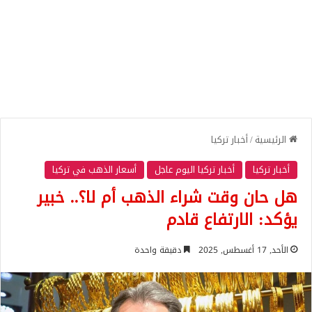
الرئيسية
/
أخبار تركيا
أخبار تركيا
أخبار تركيا اليوم عاجل
أسعار الذهب في تركيا
هل حان وقت شراء الذهب أم لا؟.. خبير
يؤكد: الارتفاع قادم
الأحد, 17 أغسطس, 2025
دقيقة واحدة