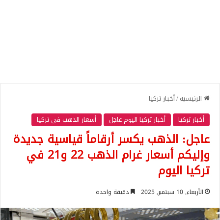
الرئيسية
/
أخبار تركيا
أخبار تركيا
أخبار تركيا اليوم عاجل
أسعار الذهب في تركيا
عاجل: الذهب يكسر أرقاماً قياسية جديدة
وإليكم أسعار غرام الذهب 22 و21 في
تركيا اليوم
الأربعاء, 10 سبتمبر, 2025
دقيقة واحدة