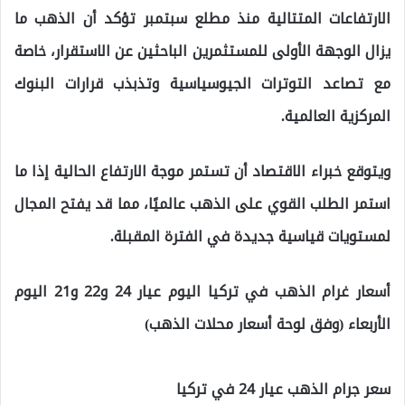
الارتفاعات المتتالية منذ مطلع سبتمبر تؤكد أن الذهب ما
يزال الوجهة الأولى للمستثمرين الباحثين عن الاستقرار، خاصة
مع تصاعد التوترات الجيوسياسية وتذبذب قرارات البنوك
المركزية العالمية.
ويتوقع خبراء الاقتصاد أن تستمر موجة الارتفاع الحالية إذا ما
استمر الطلب القوي على الذهب عالميًا، مما قد يفتح المجال
لمستويات قياسية جديدة في الفترة المقبلة.
أسعار غرام الذهب في تركيا اليوم عيار 24 و22 و21 اليوم
الأربعاء (وفق لوحة أسعار محلات الذهب)
سعر جرام الذهب عيار 24 في تركيا