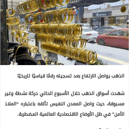
الذهب يواصل الارتفاع بعد تسجيله رقمًا قياسيًا تاريخيًا
شهدت أسواق الذهب خلال الأسبوع الحالي حركة نشطة وغير
مسبوقة، حيث واصل المعدن النفيس تألقه باعتباره “الملاذ
الآمن” في ظل الأوضاع الاقتصادية العالمية المضطربة.