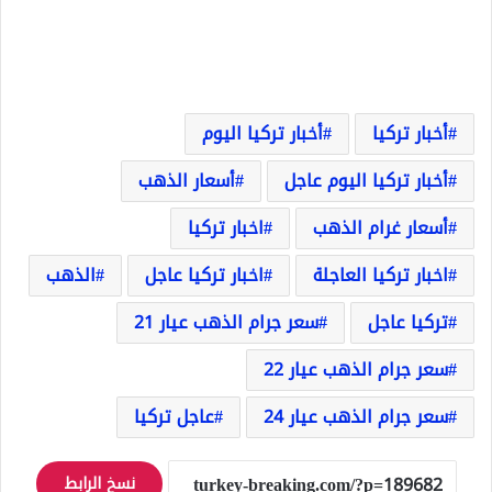
أخبار تركيا
أخبار تركيا اليوم
أخبار تركيا اليوم عاجل
أسعار الذهب
أسعار غرام الذهب
اخبار تركيا
اخبار تركيا العاجلة
اخبار تركيا عاجل
الذهب
تركيا عاجل
سعر جرام الذهب عيار 21
سعر جرام الذهب عيار 22
سعر جرام الذهب عيار 24
عاجل تركيا
نسخ الرابط