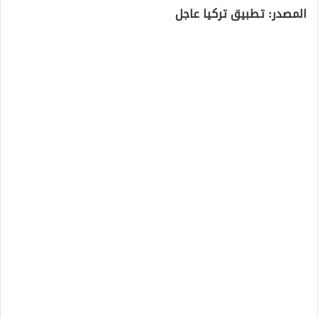
المصدر: تطبيق تركيا عاجل