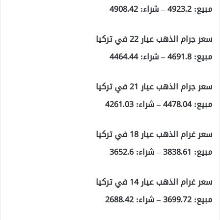
مبيع: 4923.2 – شراء: 4908.42
سعر جرام الذهب عيار 22 في تركيا
مبيع: 4691.8 – شراء: 4464.44
سعر جرام الذهب عيار 21 في تركيا
مبيع: 4478.04 – شراء: 4261.03
سعر غرام الذهب عيار 18 في تركيا
مبيع: 3838.61 – شراء: 3652.6
سعر غرام الذهب عيار 14 في تركيا
مبيع: 3699.72 – شراء: 2688.42