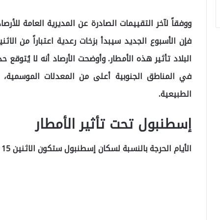
ووفقاً لآخر التقييمات الصادرة عن المديرية العامة للأرص
البلاد تأثير هذه الأمطار. وأوضحت الأرصاد أنه لا يُتوقع
في المناطق الجنوبية أعلى من المعدلات الموسمية، 
الطبيعية.
إسطنبول تحت تأثير الأمطار
الأيام الحرجة بالنسبة لسكان إسطنبول ستكون الاثنين 15 سبتمبر والخميس 18 سبتمبر.