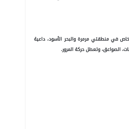
خاص في منطقتي مرمرة والبحر الأسود، داعية
ات، الصواعق، وتعطل حركة المرور.