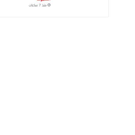
منذ 7 ساعات