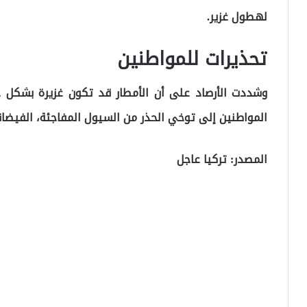
لهطول غزير.
تحذيرات للمواطنين
وشددت الأرصاد على أن الأمطار قد تكون غزيرة بشكل 
المواطنين إلى توخي الحذر من السيول المفاجئة، الفيضان
المصدر: تركيا عاجل