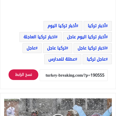
أخبار تركيا
أخبار تركيا اليوم
أخبار تركيا اليوم عاجل
اخبار تركيا العاجلة
اخبار تركيا عاجل
تركيا عاجل
عاجل
عاجل تركيا
عطلة للمدارس
نسخ الرابط
عاجل:
عطلة
للمدارس