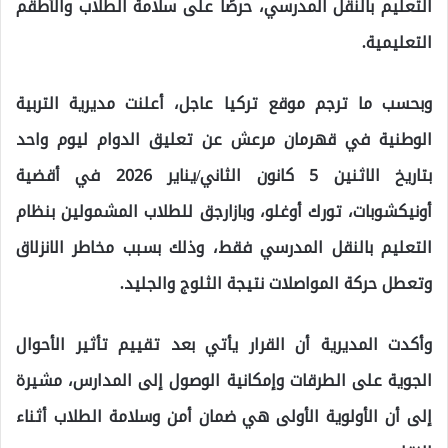
التعليم بالنقل المدرسي، حرصًا على سلامة الطلاب والأطقم
التعليمية.
وبحسب ما ترجم موقع تركيا عاجل، أعلنت مديرية التربية
الوطنية في قهرمان مرعش عن تعليق الدوام ليوم واحد
بتاريخ الاثنين 5 كانون الثاني/يناير 2026 في أقضية
أونيكشوبات، تورك أوغلو، وبازارجق للطلاب المشمولين بنظام
التعليم بالنقل المدرسي فقط، وذلك بسبب مخاطر الانزلاق
وتعطل حركة المواصلات نتيجة الثلوج والجليد.
وأكدت المديرية أن القرار يأتي بعد تقييم تأثير الأحوال
الجوية على الطرقات وإمكانية الوصول إلى المدارس، مشيرة
إلى أن الأولوية الأولى هي ضمان أمن وسلامة الطلاب أثناء