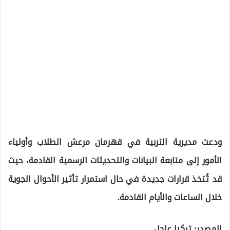
ودعت مديرية التربية في قهرمان مرعش الطلاب وأولياء
الأمور إلى متابعة البيانات والتحديثات الرسمية القادمة، حيث
قد تُتخذ قرارات جديدة في حال استمرار تأثير الأحوال الجوية
خلال الساعات والأيام القادمة.
المصدر: تركيا عاجل