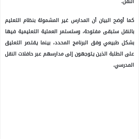
النقل.
كما أوضح البيان أن المدارس غير المشمولة بنظام التعليم
بالنقل ستبقى مفتوحة، وستستمر العملية التعليمية فيها
بشكل طبيعي وفق البرنامج المحدد، بينما يقتصر التعليق
على الطلبة الذين يتوجهون إلى مدارسهم عبر حافلات النقل
المدرسي.