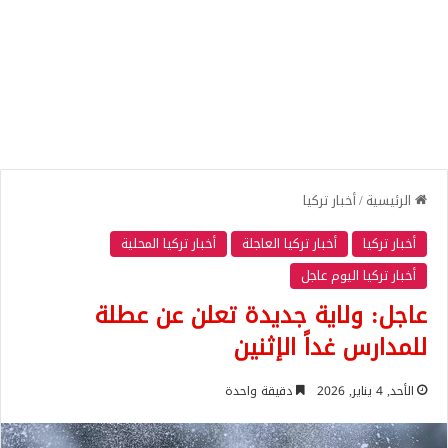
الرئيسية
/
أخبار تركيا
أخبار تركيا
أخبار تركيا العاجلة
أخبار تركيا المحلية
أخبار تركيا اليوم عاجل
عاجل: ولاية جديدة تعلن عن عطلة
للمدارس غداً الإثنين
الأحد, 4 يناير, 2026
دقيقة واحدة