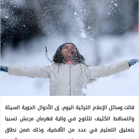
قالت وسائل الإعلام التركية اليوم، إن الأحوال الجوية السيئة
والتساقط الكثيف للثلوج في ولاية قهرمان مرعش تسببا
بتعليق التعليم في عدد من الأقضية، وذلك ضمن نطاق