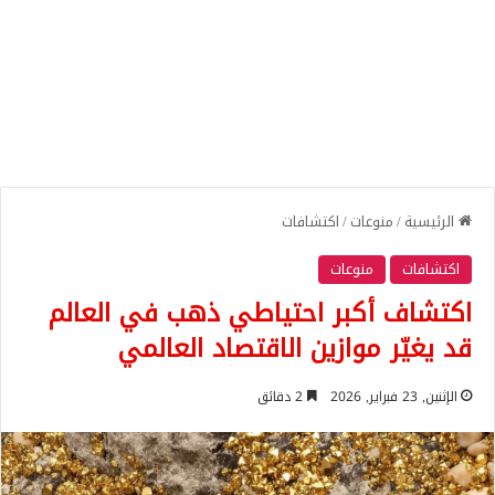
الرئيسية
/
منوعات
/
اكتشافات
اكتشافات
منوعات
اكتشاف أكبر احتياطي ذهب في العالم
قد يغيّر موازين الاقتصاد العالمي
الإثنين, 23 فبراير, 2026
2 دقائق