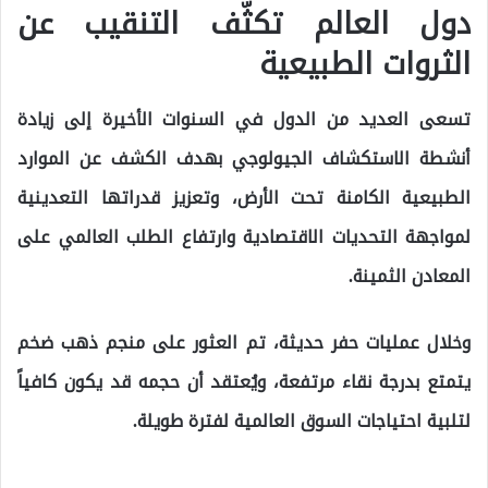
دول العالم تكثّف التنقيب عن
الثروات الطبيعية
تسعى العديد من الدول في السنوات الأخيرة إلى زيادة
أنشطة الاستكشاف الجيولوجي بهدف الكشف عن الموارد
الطبيعية الكامنة تحت الأرض، وتعزيز قدراتها التعدينية
لمواجهة التحديات الاقتصادية وارتفاع الطلب العالمي على
المعادن الثمينة.
وخلال عمليات حفر حديثة، تم العثور على منجم ذهب ضخم
يتمتع بدرجة نقاء مرتفعة، ويُعتقد أن حجمه قد يكون كافياً
لتلبية احتياجات السوق العالمية لفترة طويلة.