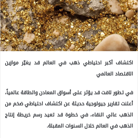
اكتشاف أكبر احتياطي ذهب في العالم قد يغيّر موازين
الاقتصاد العالمي
في تطور لافت قد يؤثر على أسواق المعادن والطاقة عالمياً،
أعلنت تقارير جيولوجية حديثة عن اكتشاف احتياطي ضخم من
الذهب عالي النقاء، في خطوة قد تعيد رسم خريطة إنتاج
الذهب في العالم خلال السنوات المقبلة.