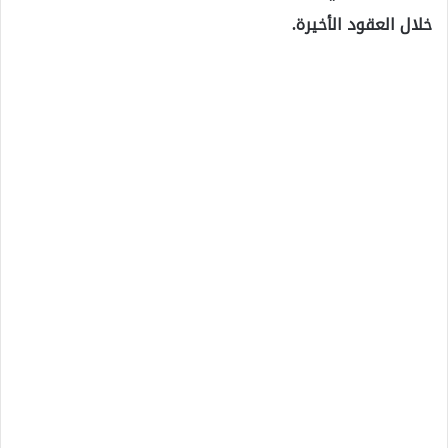
خلال العقود الأخيرة.