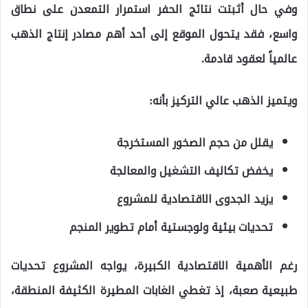
وفي حال أثبتت نتائج الحفر استمرار التمعدن على نطاق
واسع، فقد يتحول الموقع إلى أحد أهم مصادر إنتاج الذهب
عالمياً لعقود قادمة.
ويتميز الذهب عالي التركيز بأنه:
يقلل من حجم الصخور المستخرجة
يخفض تكاليف التشغيل والمعالجة
يزيد الجدوى الاقتصادية للمشروع
تحديات بيئية ولوجستية أمام تطوير المنجم
رغم الأهمية الاقتصادية الكبيرة، يواجه المشروع تحديات
طبيعية صعبة، إذ تغطي الغابات المطيرة الكثيفة المنطقة،