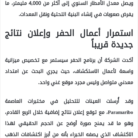
ويصل معدل الأمطار السنوي إلى أكثر من 4,000 مليمتر، ما
يفرض صعوبات في إنشاء البنية التحتية ونقل المعدات.
استمرار أعمال الحفر وإعلان نتائج
جديدة قريباً
أكدت الشركة أن برنامج الحفر سيستمر مع تخصيص ميزانية
واسعة لأعمال الاستكشاف، حيث يجري البحث عن امتداد
معدني متواصل وليس مجرد موقع غني واحد.
وقد أُرسلت العينات للتحليل في مختبرات العاصمة
Paramaribo، مع توقع إعلان نتائج إضافية خلال الربع القادم،
وهو ما قد يمنح صورة أوضح عن الحجم الحقيقي لهذا
الاكتشاف الذي يصفه الخبراء بأنه من أبرز اكتشافات الذهب