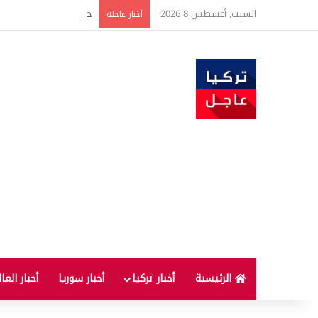
السبت, أغسطس 8 2026
خبير اقتصادي يتوقع وصول غرام الذهب إ
أخبار عاجلة
الرئيسية
أخبار تركيا
أخبار سوريا
أخبار العا