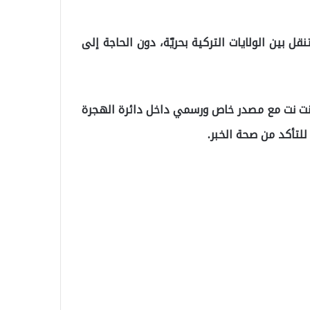
 بين الولايات التركية بحريّة، دون الحاجة إلى
رينت نت مع مصدر خاص ورسمي داخل دائرة الهجرة
تأكد من صحة الخبر.